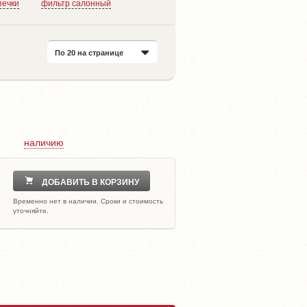
печки
фильтр салонный
По 20 на странице
наличию
ДОБАВИТЬ В КОРЗИНУ
Временно нет в наличии. Сроки и стоимость
уточняйте.