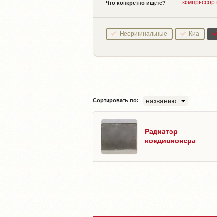
компрессор
Что конкретно ищете?
Неоригинальные
Киа
названию
Сортировать по:
Радиатор
кондиционера