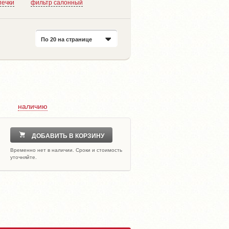
печки
фильтр салонный
По 20 на странице
наличию
ДОБАВИТЬ В КОРЗИНУ
Временно нет в наличии. Сроки и стоимость
уточняйте.