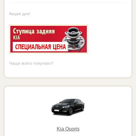
Kia Quoris