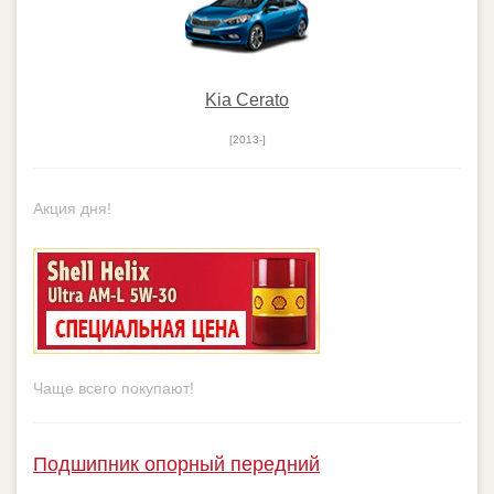
Kia Cerato
[2013-]
Подшипник опорный передний