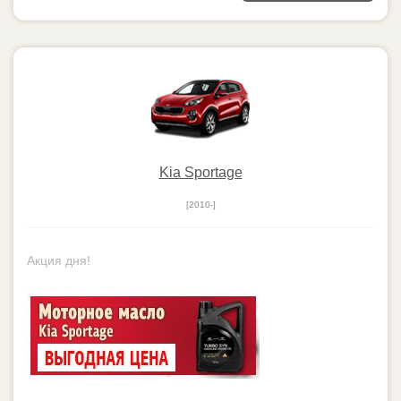
Kia Sportage
[2010-]