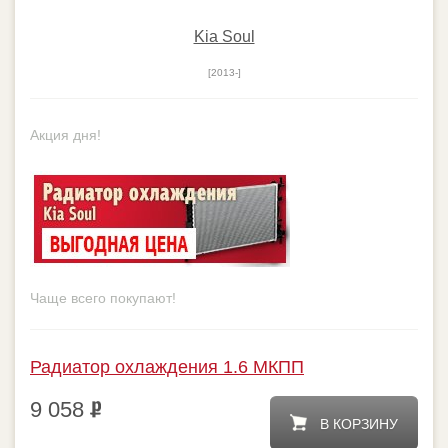
Kia Soul
[2013-]
Радиатор охлаждения 1.6 МКПП
9 058
В КОРЗИНУ