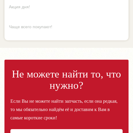
Не можете найти то, что
нужно?
Если Вы не можете найти запчасть, если она редкая,
то мы обязательно найдём её и доставим к Вам в
самые короткие сроки!