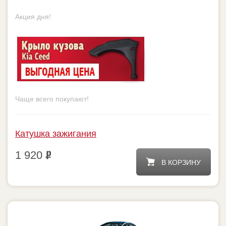
Катушка зажигания
1 920
В КОРЗИНУ