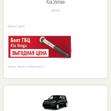
Kia Venga
[2010-]