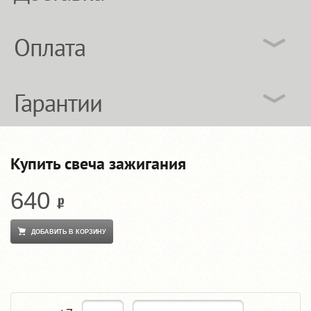
Оплата
Гарантии
Купить свеча зажигания
640
ДОБАВИТЬ В КОРЗИНУ