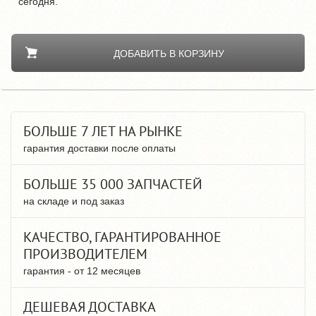
сегодня.
ДОБАВИТЬ В КОРЗИНУ
БОЛЬШЕ 7 ЛЕТ НА РЫНКЕ
гарантия доставки после оплаты
БОЛЬШЕ 35 000 ЗАПЧАСТЕЙ
на складе и под заказ
КАЧЕСТВО, ГАРАНТИРОВАННОЕ
ПРОИЗВОДИТЕЛЕМ
гарантия - от 12 месяцев
ДЕШЕВАЯ ДОСТАВКА