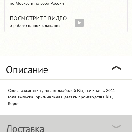
по Москве и по всей России
ПОСМОТРИТЕ ВИДЕО
о работе нашей компании
Описание
Свеча зажигания для автомобилей Kia, начиная с 2011
года выпуска, оригинальная деталь производства Kia,
Корея.
Доставка