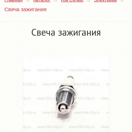
Свеча зажигания
Свеча зажигания