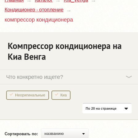
Кондиционер - отопление
компрессор кондиционера
Компрессор кондиционера на
Киа Венга
Что конкретно ищете?
Неоригинальные
Киа
По 20 на странице
названию
Сортировать по: