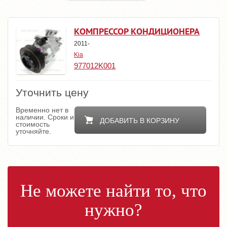
КОМПРЕССОР КОНДИЦИОНЕРА
2011-
Kia
977012K001
Уточнить цену
Временно нет в
наличии. Сроки и
ДОБАВИТЬ В КОРЗИНУ
стоимость
уточняйте.
Не можете найти то, что
нужно?