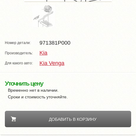
971381P000
Номер детали:
Kia
Производитель:
Kia Venga
Для какого авто:
Уточнить цену
Временно нет в наличии.
Сроки и стоимость уточняйте.
ДОБАВИТЬ В КОРЗИНУ