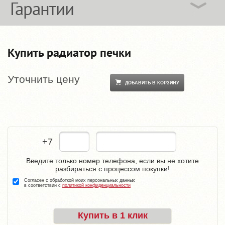
Гарантии
Купить радиатор печки
Уточнить цену
ДОБАВИТЬ В КОРЗИНУ
+7
Введите только номер телефона, если вы не хотите
разбираться с процессом покупки!
Согласен с обработкой моих персональных данных
в соответствии с
политикой конфиденциальности
Купить в 1 клик