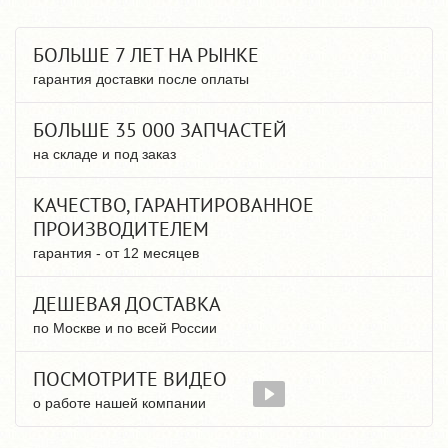
БОЛЬШЕ 7 ЛЕТ НА РЫНКЕ
гарантия доставки после оплаты
БОЛЬШЕ 35 000 ЗАПЧАСТЕЙ
на складе и под заказ
КАЧЕСТВО, ГАРАНТИРОВАННОЕ
ПРОИЗВОДИТЕЛЕМ
гарантия - от 12 месяцев
ДЕШЕВАЯ ДОСТАВКА
по Москве и по всей России
ПОСМОТРИТЕ ВИДЕО
о работе нашей компании