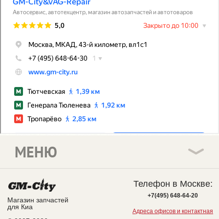
МЕНЮ
Телефон в Москве:
+7(495) 648-64-20
Магазин запчастей
для Киа
Адреса офисов и контактная