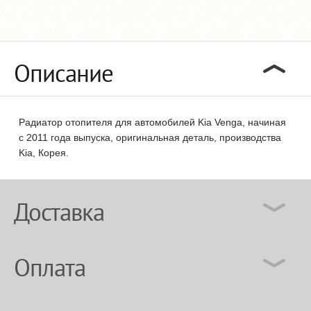
Описание
Радиатор отопителя для автомобилей Kia Venga, начиная
с 2011 года выпуска, оригинальная деталь, производства
Kia, Корея.
Доставка
Оплата