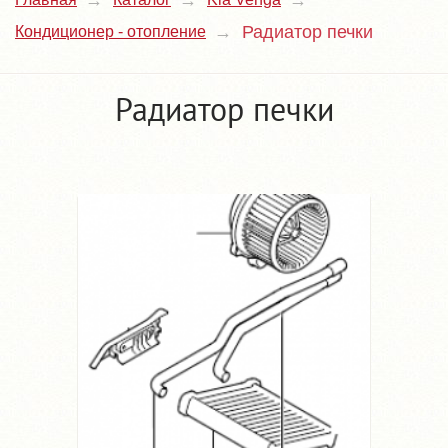
Радиатор печки
Кондиционер - отопление
Радиатор печки