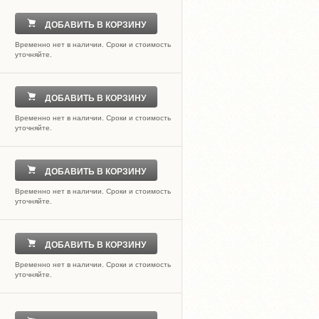
ДОБАВИТЬ В КОРЗИНУ
Временно нет в наличии. Сроки и стоимость
уточняйте.
ДОБАВИТЬ В КОРЗИНУ
Временно нет в наличии. Сроки и стоимость
уточняйте.
ДОБАВИТЬ В КОРЗИНУ
Временно нет в наличии. Сроки и стоимость
уточняйте.
ДОБАВИТЬ В КОРЗИНУ
Временно нет в наличии. Сроки и стоимость
уточняйте.