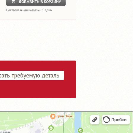
ДОБАВИТЬ В КОРЗИНУ
Поставка в наш магазин 1 день.