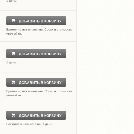
1 день.
ДОБАВИТЬ В КОРЗИНУ
Временно нет в наличии. Сроки и стоимость
уточняйте.
ДОБАВИТЬ В КОРЗИНУ
1 день.
ДОБАВИТЬ В КОРЗИНУ
Временно нет в наличии. Сроки и стоимость
уточняйте.
ДОБАВИТЬ В КОРЗИНУ
Поставка в наш магазин 1 день.