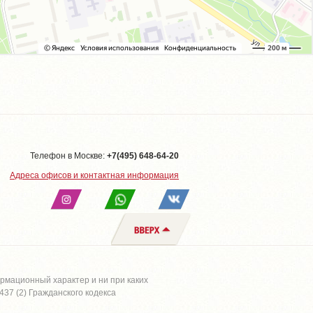
Телефон в Москве:
+7(495) 648-64-20
Адреса офисов и контактная информация
рмационный характер и ни при каких
37 (2) Гражданского кодекса