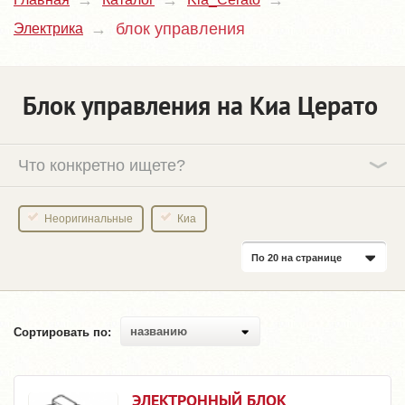
блок управления
Электрика
Блок управления на Киа Церато
Что конкретно ищете?
Неоригинальные
Киа
По 20 на странице
названию
Сортировать по:
ЭЛЕКТРОННЫЙ БЛОК