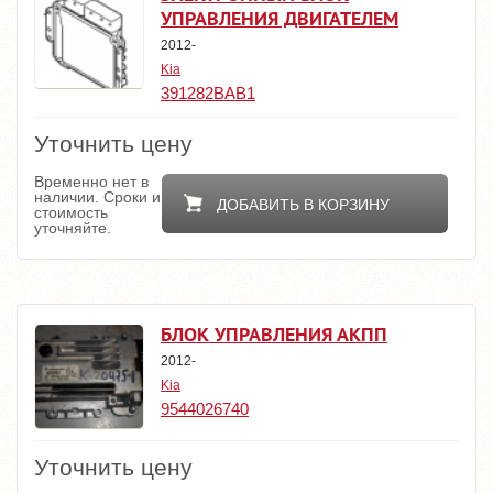
УПРАВЛЕНИЯ ДВИГАТЕЛЕМ
2012-
Kia
391282BAB1
Уточнить цену
Временно нет в
наличии. Сроки и
ДОБАВИТЬ В КОРЗИНУ
стоимость
уточняйте.
БЛОК УПРАВЛЕНИЯ АКПП
2012-
Kia
9544026740
Уточнить цену