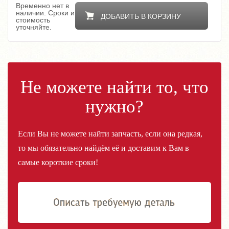
Временно нет в
наличии. Сроки и
ДОБАВИТЬ В КОРЗИНУ
стоимость
уточняйте.
Не можете найти то, что
нужно?
Если Вы не можете найти запчасть, если она редкая,
то мы обязательно найдём её и доставим к Вам в
самые короткие сроки!