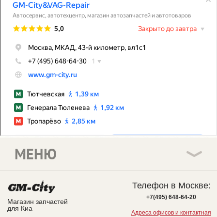
МЕНЮ
Телефон в Москве:
+7(495) 648-64-20
Магазин запчастей
для Киа
Адреса офисов и контактная