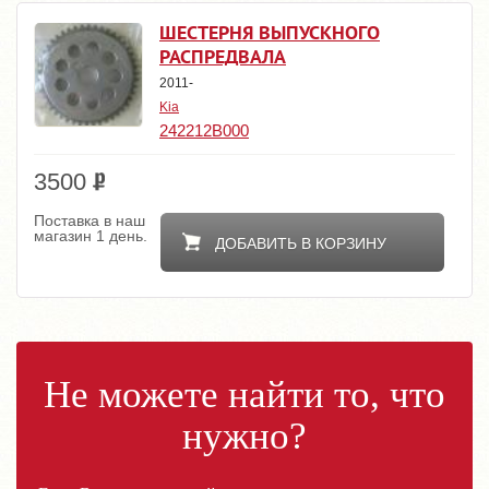
ШЕСТЕРНЯ ВЫПУСКНОГО
РАСПРЕДВАЛА
2011-
Kia
242212B000
3500
Поставка в наш
магазин 1 день.
ДОБАВИТЬ В КОРЗИНУ
Не можете найти то, что
нужно?