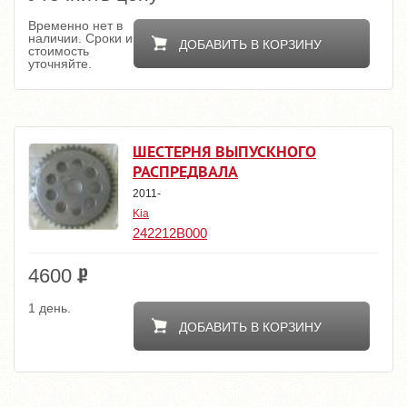
Временно нет в
наличии. Сроки и
ДОБАВИТЬ В КОРЗИНУ
стоимость
уточняйте.
ШЕСТЕРНЯ ВЫПУСКНОГО
РАСПРЕДВАЛА
2011-
Kia
242212B000
4600
1 день.
ДОБАВИТЬ В КОРЗИНУ