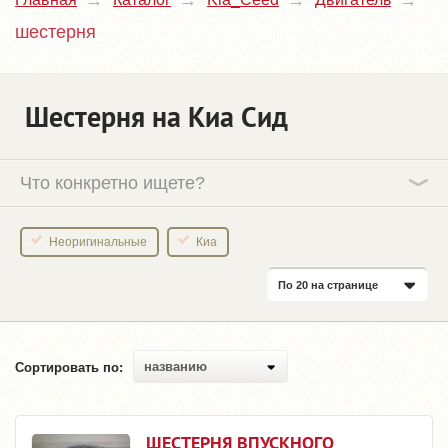
шестерня
Шестерня на Киа Сид
Что конкретно ищете?
Неоригинальные
Киа
По 20 на странице
названию
Сортировать по:
ШЕСТЕРНЯ ВПУСКНОГО