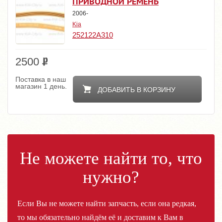
ПРИВОДНОЙ РЕМЕНЬ
2006-
Kia
252122A310
2500
Поставка в наш
магазин 1 день.
ДОБАВИТЬ В КОРЗИНУ
Не можете найти то, что
нужно?
Если Вы не можете найти запчасть, если она редкая,
то мы обязательно найдём её и доставим к Вам в