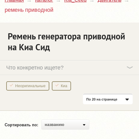
ремень приводной
Ремень генератора приводной
на Киа Сид
Что конкретно ищете?
Неоригинальные
Киа
По 20 на странице
названию
Сортировать по: