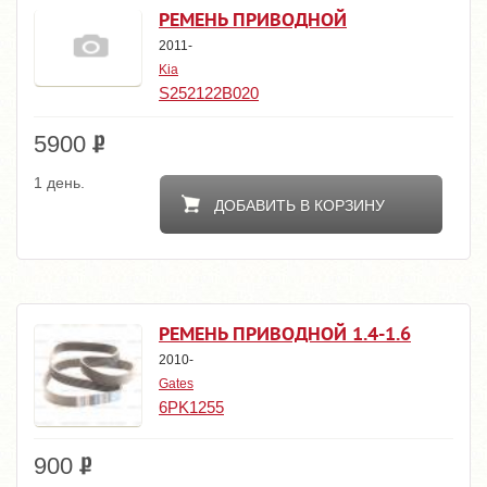
РЕМЕНЬ ПРИВОДНОЙ
2011-
Kia
S252122B020
5900
1 день.
ДОБАВИТЬ В КОРЗИНУ
РЕМЕНЬ ПРИВОДНОЙ 1.4-1.6
2010-
Gates
6PK1255
900