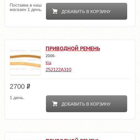
Поставка в наш
магазин 1 день.
ДОБАВИТЬ В КОРЗИНУ
ПРИВОДНОЙ РЕМЕНЬ
2006-
Kia
252122A310
2700
1 день.
ДОБАВИТЬ В КОРЗИНУ