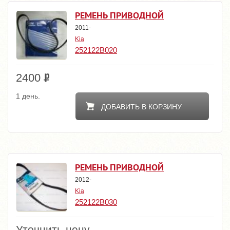
РЕМЕНЬ ПРИВОДНОЙ
2011-
Kia
252122B020
2400
1 день.
ДОБАВИТЬ В КОРЗИНУ
РЕМЕНЬ ПРИВОДНОЙ
2012-
Kia
252122B030
Уточнить цену