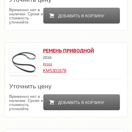
Временно нет в
наличии. Сроки и
ДОБАВИТЬ В КОРЗИНУ
стоимость
уточняйте.
РЕМЕНЬ ПРИВОДНОЙ
2010-
Kross
KM5301678
Уточнить цену
Временно нет в
наличии. Сроки и
ДОБАВИТЬ В КОРЗИНУ
стоимость
уточняйте.