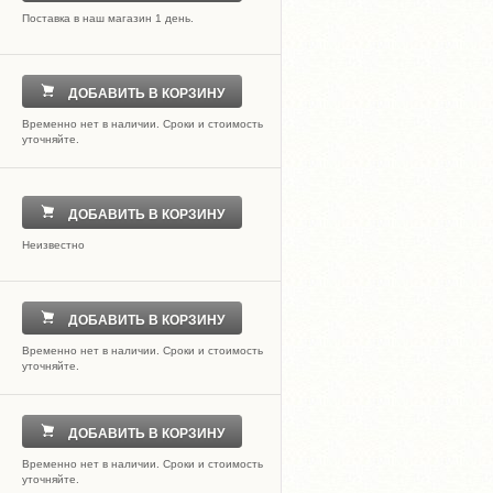
Поставка в наш магазин 1 день.
ДОБАВИТЬ В КОРЗИНУ
Временно нет в наличии. Сроки и стоимость
уточняйте.
ДОБАВИТЬ В КОРЗИНУ
Неизвестно
ДОБАВИТЬ В КОРЗИНУ
Временно нет в наличии. Сроки и стоимость
уточняйте.
ДОБАВИТЬ В КОРЗИНУ
Временно нет в наличии. Сроки и стоимость
уточняйте.