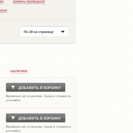
ки
ремень приводной
ерня
По 20 на странице
наличию
ДОБАВИТЬ В КОРЗИНУ
Временно нет в наличии. Сроки и стоимость
уточняйте.
ДОБАВИТЬ В КОРЗИНУ
Временно нет в наличии. Сроки и стоимость
уточняйте.