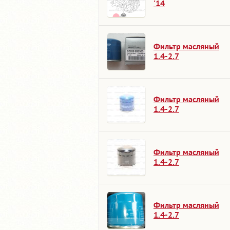
'14
Фильтр масляный
1.4-2.7
Фильтр масляный
1.4-2.7
Фильтр масляный
1.4-2.7
Фильтр масляный
1.4-2.7