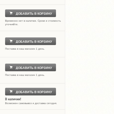
ДОБАВИТЬ В КОРЗИНУ
Временно нет в наличии. Сроки и стоимость
уточняйте.
ДОБАВИТЬ В КОРЗИНУ
Поставка в наш магазин 1 день.
ДОБАВИТЬ В КОРЗИНУ
Поставка в наш магазин 1 день.
ДОБАВИТЬ В КОРЗИНУ
В наличии!
Возможен самовывоз и доставка сегодня.