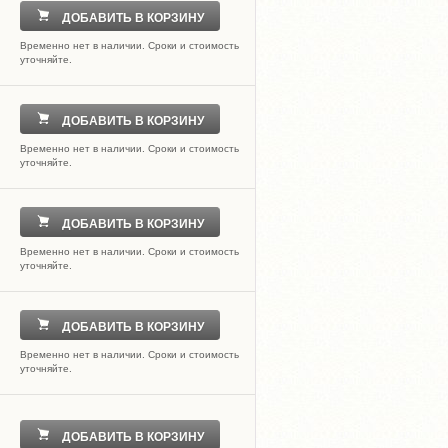
ДОБАВИТЬ В КОРЗИНУ
Временно нет в наличии. Сроки и стоимость
уточняйте.
ДОБАВИТЬ В КОРЗИНУ
Временно нет в наличии. Сроки и стоимость
уточняйте.
ДОБАВИТЬ В КОРЗИНУ
Временно нет в наличии. Сроки и стоимость
уточняйте.
ДОБАВИТЬ В КОРЗИНУ
Временно нет в наличии. Сроки и стоимость
уточняйте.
ДОБАВИТЬ В КОРЗИНУ