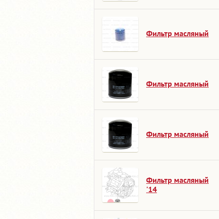
Фильтр масляный
Фильтр масляный
Фильтр масляный
Фильтр масляный
'14