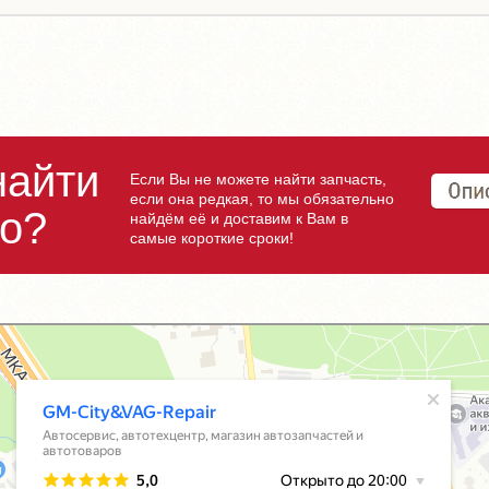
найти
Если Вы не можете найти запчасть,
если она редкая, то мы обязательно
но?
найдём её и доставим к Вам в
самые короткие сроки!