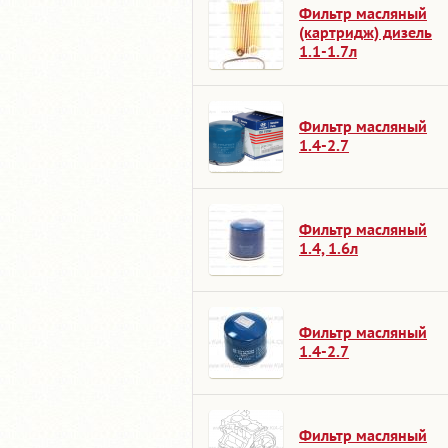
Фильтр масляный
(картридж) дизель
1.1-1.7л
Фильтр масляный
1.4-2.7
Фильтр масляный
1.4, 1.6л
Фильтр масляный
1.4-2.7
Фильтр масляный