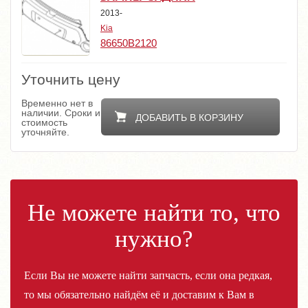
2013-
Kia
86650B2120
Уточнить цену
Временно нет в
наличии. Сроки и
ДОБАВИТЬ В КОРЗИНУ
стоимость
уточняйте.
Не можете найти то, что
нужно?
Если Вы не можете найти запчасть, если она редкая,
то мы обязательно найдём её и доставим к Вам в