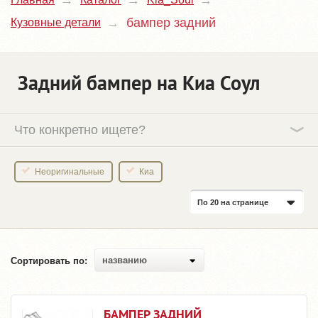
бампер задний
Кузовные детали
Задний бампер на Киа Соул
Что конкретно ищете?
Неоригинальные
Киа
По 20 на странице
названию
Сортировать по:
БАМПЕР ЗАДНИЙ