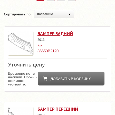
названию
Сортировать по:
БАМПЕР ЗАДНИЙ
2013-
Kia
86650B2120
Уточнить цену
Временно нет в
наличии. Сроки и
ДОБАВИТЬ В КОРЗИНУ
стоимость
уточняйте.
БАМПЕР ПЕРЕДНИЙ