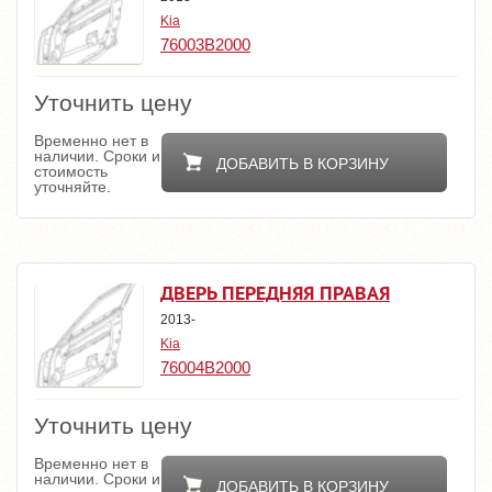
Kia
76003B2000
Уточнить цену
Временно нет в
наличии. Сроки и
ДОБАВИТЬ В КОРЗИНУ
стоимость
уточняйте.
ДВЕРЬ ПЕРЕДНЯЯ ПРАВАЯ
2013-
Kia
76004B2000
Уточнить цену
Временно нет в
наличии. Сроки и
ДОБАВИТЬ В КОРЗИНУ