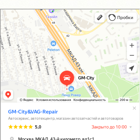
GM-City&VAG-Repair
Автосервис, автотехцентр в Москве
Магазин автозапчастей и автотоваров в Москве