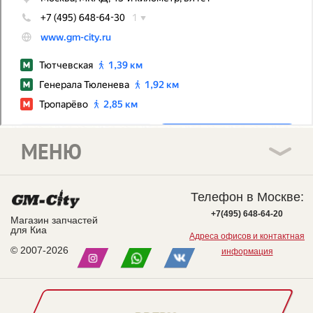
МЕНЮ
Телефон в Москве:
+7(495) 648-64-20
Магазин запчастей
для Киа
Адреса офисов и контактная
© 2007-2026
информация