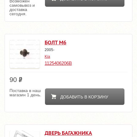
Возможен
самовывоз и
доставка
сегодня.
БОЛТ M6
2005-
Kia
1125406206B
90
Поставка в наш
магазин 1 день.
ДОБАВИТЬ В КОРЗИНУ
ДВЕРЬ БАГАЖНИКА