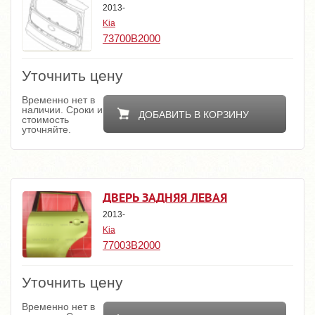
2013-
Kia
73700B2000
Уточнить цену
Временно нет в
наличии. Сроки и
ДОБАВИТЬ В КОРЗИНУ
стоимость
уточняйте.
ДВЕРЬ ЗАДНЯЯ ЛЕВАЯ
2013-
Kia
77003B2000
Уточнить цену
Временно нет в