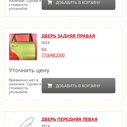
наличии. Сроки и
ДОБАВИТЬ В КОРЗИНУ
стоимость
уточняйте.
ДВЕРЬ ЗАДНЯЯ ПРАВАЯ
2013-
Kia
77004B2000
Уточнить цену
Временно нет в
наличии. Сроки и
ДОБАВИТЬ В КОРЗИНУ
стоимость
уточняйте.
ДВЕРЬ ПЕРЕДНЯЯ ЛЕВАЯ
2013-