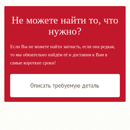
Не можете найти то, что
нужно?
Если Вы не можете найти запчасть, если она редкая,
то мы обязательно найдём её и доставим к Вам в
самые короткие сроки!