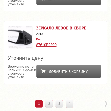
стоимость
уточняйте.
ЗЕРКАЛО ЛЕВОЕ В СБОРЕ
2013-
Kia
87610B2920
Уточнить цену
Временно нет в
наличии. Сроки и
ДОБАВИТЬ В КОРЗИНУ
стоимость
уточняйте.
1
2
3
4