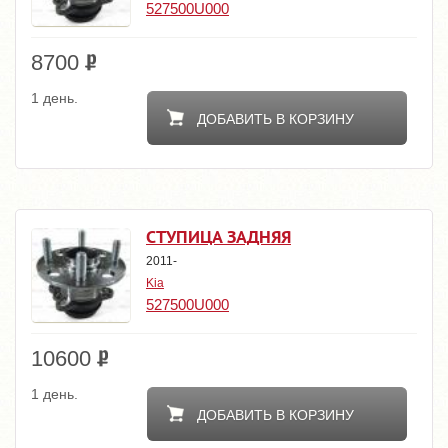
527500U000
8700
1 день.
ДОБАВИТЬ В КОРЗИНУ
СТУПИЦА ЗАДНЯЯ
2011-
Kia
527500U000
10600
1 день.
ДОБАВИТЬ В КОРЗИНУ