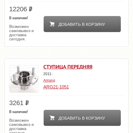
12206
В наличии!
ДОБАВИТЬ В КОРЗИНУ
Возможен
самовывоз и
доставка
сегодня.
СТУПИЦА ПЕРЕДНЯЯ
2011-
Arirang
ARG21-1051
3261
В наличии!
ДОБАВИТЬ В КОРЗИНУ
Возможен
самовывоз и
доставка
сегодня.