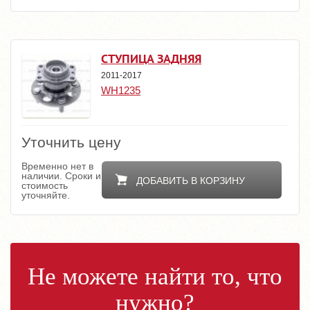
СТУПИЦА ЗАДНЯЯ
2011-2017
WH1235
Уточнить цену
Временно нет в
наличии. Сроки и
ДОБАВИТЬ В КОРЗИНУ
стоимость
уточняйте.
Не можете найти то, что
нужно?