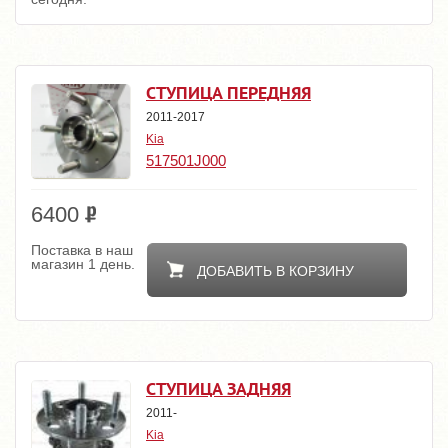
СТУПИЦА ПЕРЕДНЯЯ
2011-2017
Kia
517501J000
6400
Поставка в наш
магазин 1 день.
ДОБАВИТЬ В КОРЗИНУ
СТУПИЦА ЗАДНЯЯ
2011-
Kia