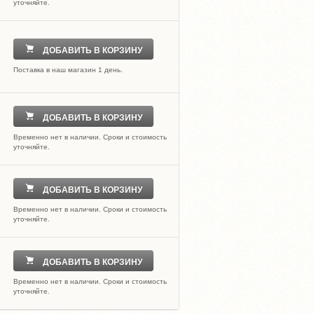
уточняйте.
ДОБАВИТЬ В КОРЗИНУ
Поставка в наш магазин 1 день.
ДОБАВИТЬ В КОРЗИНУ
Временно нет в наличии. Сроки и стоимость
уточняйте.
ДОБАВИТЬ В КОРЗИНУ
Временно нет в наличии. Сроки и стоимость
уточняйте.
ДОБАВИТЬ В КОРЗИНУ
Временно нет в наличии. Сроки и стоимость
уточняйте.