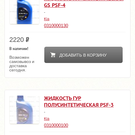
GS PSF-4
-
Kia
0310000130
2220
В наличии!
ДОБАВИТЬ В КОРЗИНУ
Возможен
самовывоз и
доставка
сегодня.
ЖИДКОСТЬ ГУР
ПОЛУСИНТЕТИЧЕСКАЯ PSF-3
-
Kia
0310000100