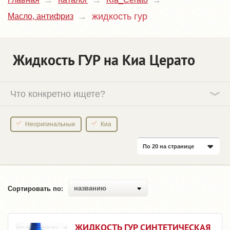
жидкость гур
Масло, антифриз
Жидкость ГУР на Киа Церато
Что конкретно ищете?
Неоригинальные
Киа
По 20 на странице
названию
Сортировать по:
ЖИДКОСТЬ ГУР СИНТЕТИЧЕСКАЯ