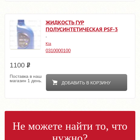
ЖИДКОСТЬ ГУР
ПОЛУСИНТЕТИЧЕСКАЯ PSF-3
-
Kia
0310000100
1100
Поставка в наш
магазин 1 день.
ДОБАВИТЬ В КОРЗИНУ
Не можете найти то, что
нужно?