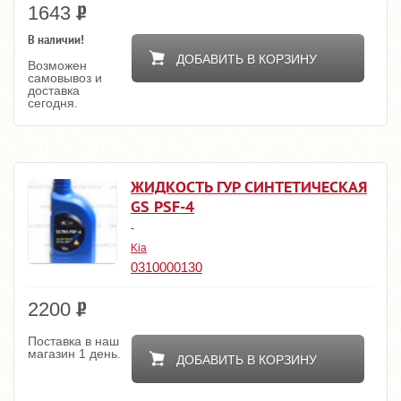
1643
В наличии!
ДОБАВИТЬ В КОРЗИНУ
Возможен
самовывоз и
доставка
сегодня.
ЖИДКОСТЬ ГУР СИНТЕТИЧЕСКАЯ
GS PSF-4
-
Kia
0310000130
2200
Поставка в наш
магазин 1 день.
ДОБАВИТЬ В КОРЗИНУ