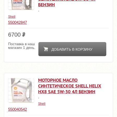
БЕНЗИН
-
Shell
550042847
6700
Поставка в наш
магазин 1 день.
ДОБАВИТЬ В КОРЗИНУ
МОТОРНОЕ МАСЛО
СИНТЕТИЧЕСКОЕ SHELL HELIX
HX8 SAE 5W-30 4Л БЕНЗИН
-
Shell
550040542