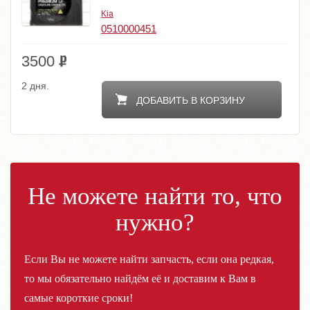
Kia
0510000451
3500
2 дня.
ДОБАВИТЬ В КОРЗИНУ
Не можете найти то, что
нужно?
Если Вы не можете найти запчасть, если она редкая,
то мы обязательно найдём её и доставим к Вам в
самые короткие сроки!