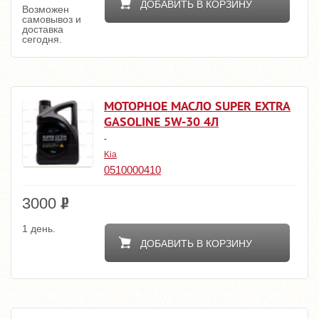
ДОБАВИТЬ В КОРЗИНУ
Возможен
самовывоз и
доставка
сегодня.
МОТОРНОЕ МАСЛО SUPER EXTRA
GASOLINE 5W-30 4Л
-
Kia
0510000410
3000
1 день.
ДОБАВИТЬ В КОРЗИНУ