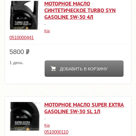
МОТОРНОЕ МАСЛО
СИНТЕТИЧЕСКОЕ TURBO SYN
GASOLINE 5W-30 4Л
-
Kia
0510000441
5800
1 день.
ДОБАВИТЬ В КОРЗИНУ
МОТОРНОЕ МАСЛО SUPER EXTRA
GASOLINE 5W-30 SL 1Л
-
Kia
0510000110