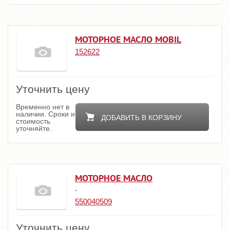
МОТОРНОЕ МАСЛО MOBIL
152622
Уточнить цену
Временно нет в
наличии. Сроки и
ДОБАВИТЬ В КОРЗИНУ
стоимость
уточняйте.
МОТОРНОЕ МАСЛО
-
550040509
Уточнить цену