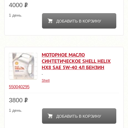
4000
1 день.
ДОБАВИТЬ В КОРЗИНУ
МОТОРНОЕ МАСЛО
СИНТЕТИЧЕСКОЕ SHELL HELIX
HX8 SAE 5W-40 4Л БЕНЗИН
-
Shell
550040295
3800
1 день.
ДОБАВИТЬ В КОРЗИНУ