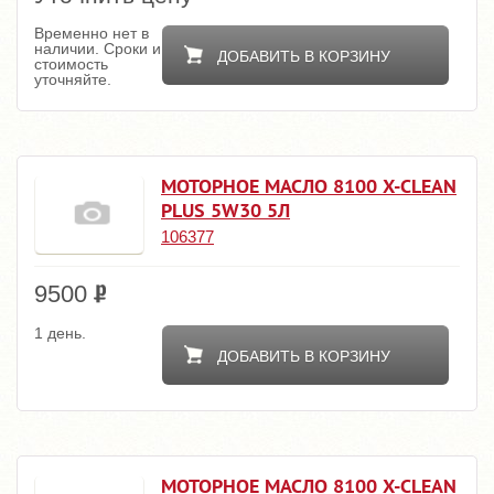
Временно нет в
наличии. Сроки и
ДОБАВИТЬ В КОРЗИНУ
стоимость
уточняйте.
МОТОРНОЕ МАСЛО 8100 X-CLEAN
PLUS 5W30 5Л
106377
9500
1 день.
ДОБАВИТЬ В КОРЗИНУ
МОТОРНОЕ МАСЛО 8100 X-CLEAN