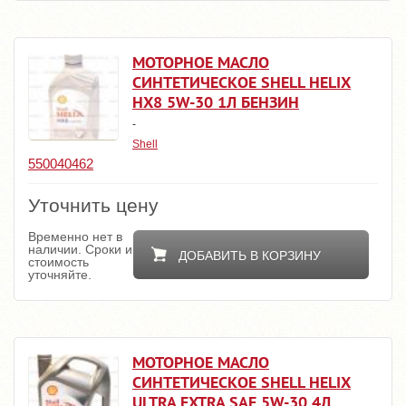
МОТОРНОЕ МАСЛО
СИНТЕТИЧЕСКОЕ SHELL HELIX
HX8 5W-30 1Л БЕНЗИН
-
Shell
550040462
Уточнить цену
Временно нет в
наличии. Сроки и
ДОБАВИТЬ В КОРЗИНУ
стоимость
уточняйте.
МОТОРНОЕ МАСЛО
СИНТЕТИЧЕСКОЕ SHELL HELIX
ULTRA EXTRA SAE 5W-30 4Л