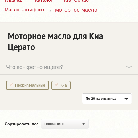
моторное масло
Масло, антифриз
Моторное масло для Киа
Церато
Что конкретно ищете?
Неоригинальные
Киа
По 20 на странице
названию
Сортировать по: