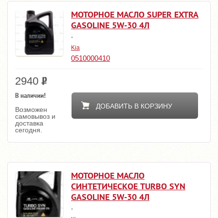
МОТОРНОЕ МАСЛО SUPER EXTRA
GASOLINE 5W-30 4Л
-
Kia
0510000410
2940
В наличии!
ДОБАВИТЬ В КОРЗИНУ
Возможен
самовывоз и
доставка
сегодня.
МОТОРНОЕ МАСЛО
СИНТЕТИЧЕСКОЕ TURBO SYN
GASOLINE 5W-30 4Л
-