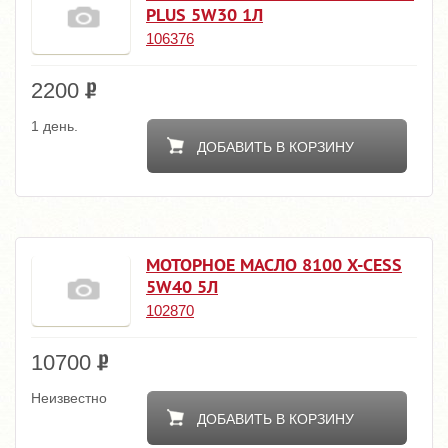
PLUS 5W30 1Л
106376
2200
1 день.
ДОБАВИТЬ В КОРЗИНУ
МОТОРНОЕ МАСЛО 8100 X-CESS
5W40 5Л
102870
10700
Неизвестно
ДОБАВИТЬ В КОРЗИНУ