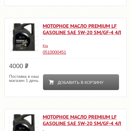
МОТОРНОЕ МАСЛО PREMIUM LF
GASOLINE SAE 5W-20 SM/GF-4 4Л
-
Kia
0510000451
4000
Поставка в наш
магазин 1 день.
ДОБАВИТЬ В КОРЗИНУ
МОТОРНОЕ МАСЛО PREMIUM LF
GASOLINE SAE 5W-20 SM/GF-4 4Л
-