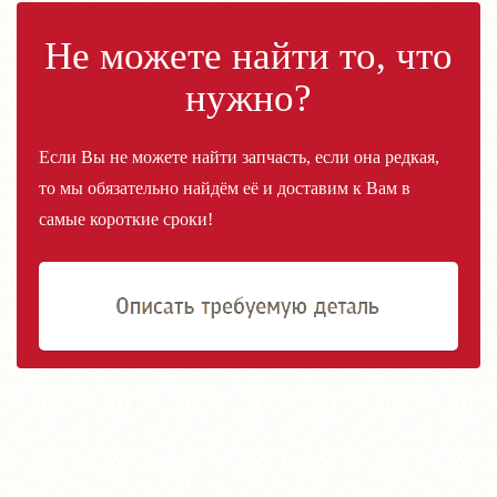
Не можете найти то, что
нужно?
Если Вы не можете найти запчасть, если она редкая,
то мы обязательно найдём её и доставим к Вам в
самые короткие сроки!