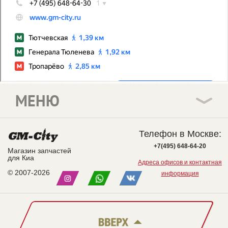
МЕНЮ
Телефон в Москве:
+7(495) 648-64-20
Магазин запчастей
для Киа
Адреса офисов и контактная
© 2007-2026
информация