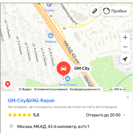
GM-City&VAG-Repair
Автосервис, автотехцентр в Москве
Магазин автозапчастей и автотоваров в Москве