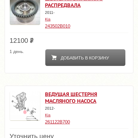
РАСПРЕДВАЛА
2011-
Kia
243502B010
12100
1 день.
ДОБАВИТЬ В КОРЗИНУ
ВЕДУЩАЯ ШЕСТЕРНЯ
МАСЛЯНОГО НАСОСА
2012-
Kia
261122B700
Уточнить цену