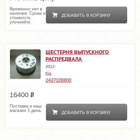
Временно нет в
наличии. Сроки и
ДОБАВИТЬ В КОРЗИНУ
стоимость
уточняйте.
ШЕСТЕРНЯ ВЫПУСКНОГО
РАСПРЕДВАЛА
2012-
Kia
243702B800
16400
Поставка в наш
магазин 1 день.
ДОБАВИТЬ В КОРЗИНУ