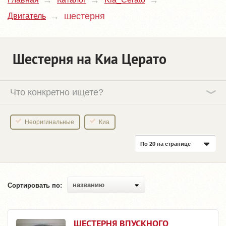
шестерня
Двигатель
Шестерня на Киа Церато
Что конкретно ищете?
Неоригинальные
Киа
По 20 на странице
названию
Сортировать по:
ШЕСТЕРНЯ ВПУСКНОГО