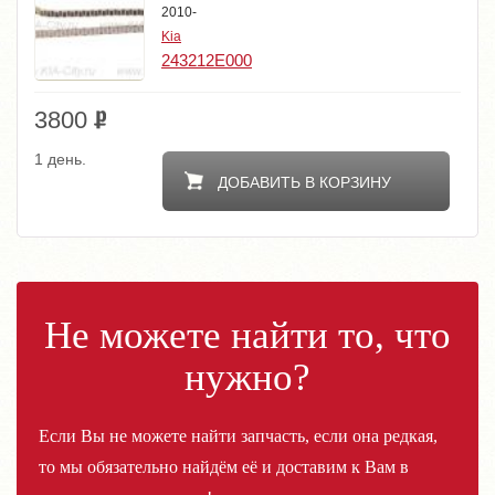
2010-
Kia
243212E000
3800
1 день.
ДОБАВИТЬ В КОРЗИНУ
Не можете найти то, что
нужно?
Если Вы не можете найти запчасть, если она редкая,
то мы обязательно найдём её и доставим к Вам в