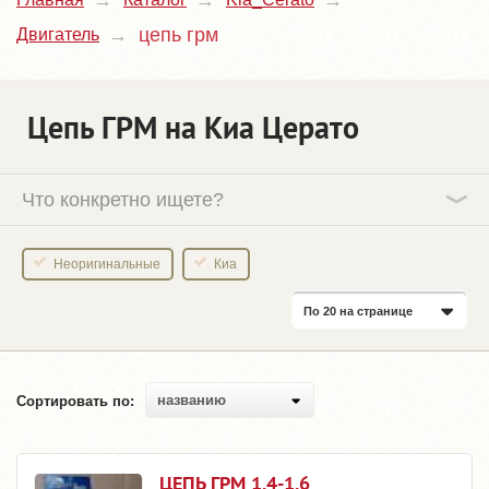
цепь грм
Двигатель
Цепь ГРМ на Киа Церато
Что конкретно ищете?
Неоригинальные
Киа
По 20 на странице
названию
Сортировать по:
ЦЕПЬ ГРМ 1.4-1.6