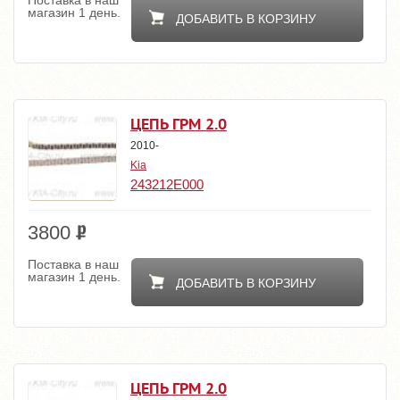
Поставка в наш
магазин 1 день.
ДОБАВИТЬ В КОРЗИНУ
ЦЕПЬ ГРМ 2.0
2010-
Kia
243212E000
3800
Поставка в наш
магазин 1 день.
ДОБАВИТЬ В КОРЗИНУ
ЦЕПЬ ГРМ 2.0