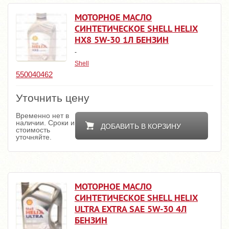
МОТОРНОЕ МАСЛО
СИНТЕТИЧЕСКОЕ SHELL HELIX
HX8 5W-30 1Л БЕНЗИН
-
Shell
550040462
Уточнить цену
Временно нет в
наличии. Сроки и
ДОБАВИТЬ В КОРЗИНУ
стоимость
уточняйте.
МОТОРНОЕ МАСЛО
СИНТЕТИЧЕСКОЕ SHELL HELIX
ULTRA EXTRA SAE 5W-30 4Л
БЕНЗИН