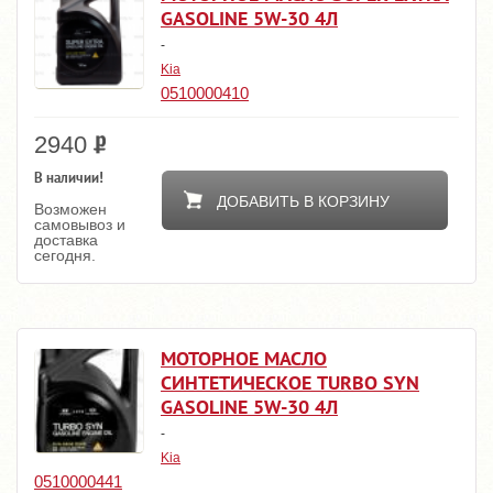
GASOLINE 5W-30 4Л
-
Kia
0510000410
2940
В наличии!
ДОБАВИТЬ В КОРЗИНУ
Возможен
самовывоз и
доставка
сегодня.
МОТОРНОЕ МАСЛО
СИНТЕТИЧЕСКОЕ TURBO SYN
GASOLINE 5W-30 4Л
-
Kia
0510000441