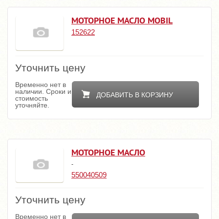
МОТОРНОЕ МАСЛО MOBIL
152622
Уточнить цену
Временно нет в
наличии. Сроки и
ДОБАВИТЬ В КОРЗИНУ
стоимость
уточняйте.
МОТОРНОЕ МАСЛО
-
550040509
Уточнить цену
Временно нет в