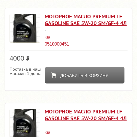
МОТОРНОЕ МАСЛО PREMIUM LF
GASOLINE SAE 5W-20 SM/GF-4 4Л
-
Kia
0510000451
4000
Поставка в наш
магазин 1 день.
ДОБАВИТЬ В КОРЗИНУ
МОТОРНОЕ МАСЛО PREMIUM LF
GASOLINE SAE 5W-20 SM/GF-4 4Л
-
Kia