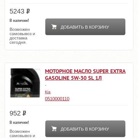
5243
В наличии!
ДОБАВИТЬ В КОРЗИНУ
Возможен
самовывоз и
доставка
сегодня.
МОТОРНОЕ МАСЛО SUPER EXTRA
GASOLINE 5W-30 SL 1Л
-
Kia
0510000110
952
В наличии!
ДОБАВИТЬ В КОРЗИНУ
Возможен
самовывоз и