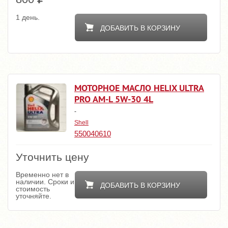
1 день.
ДОБАВИТЬ В КОРЗИНУ
МОТОРНОЕ МАСЛО HELIX ULTRA
PRO AM-L 5W-30 4L
-
Shell
550040610
Уточнить цену
Временно нет в
наличии. Сроки и
ДОБАВИТЬ В КОРЗИНУ
стоимость
уточняйте.