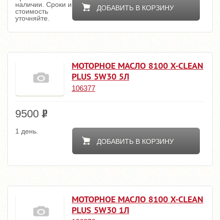
наличии. Сроки и
ДОБАВИТЬ В КОРЗИНУ
стоимость
уточняйте.
МОТОРНОЕ МАСЛО 8100 X-CLEAN
PLUS 5W30 5Л
106377
9500
1 день.
ДОБАВИТЬ В КОРЗИНУ
МОТОРНОЕ МАСЛО 8100 X-CLEAN
PLUS 5W30 1Л