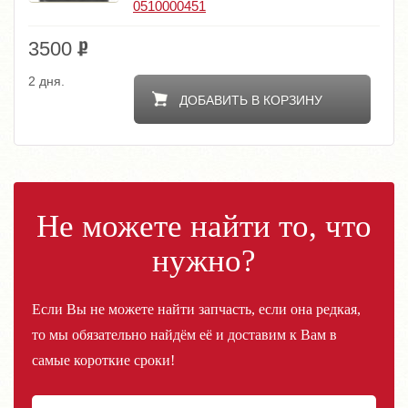
0510000451
3500
2 дня.
ДОБАВИТЬ В КОРЗИНУ
Не можете найти то, что
нужно?
Если Вы не можете найти запчасть, если она редкая,
то мы обязательно найдём её и доставим к Вам в
самые короткие сроки!