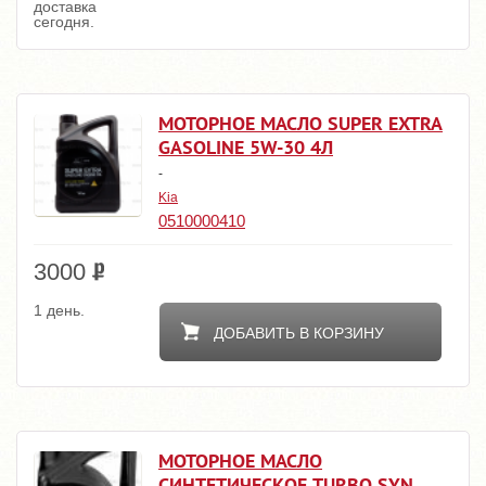
доставка
сегодня.
МОТОРНОЕ МАСЛО SUPER EXTRA
GASOLINE 5W-30 4Л
-
Kia
0510000410
3000
1 день.
ДОБАВИТЬ В КОРЗИНУ
МОТОРНОЕ МАСЛО
СИНТЕТИЧЕСКОЕ TURBO SYN