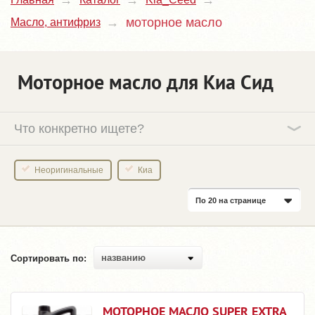
моторное масло
Масло, антифриз
Моторное масло для Киа Сид
Что конкретно ищете?
Неоригинальные
Киа
По 20 на странице
названию
Сортировать по:
МОТОРНОЕ МАСЛО SUPER EXTRA