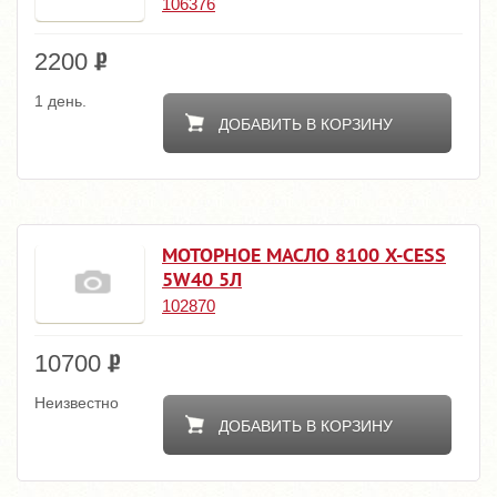
106376
2200
1 день.
ДОБАВИТЬ В КОРЗИНУ
МОТОРНОЕ МАСЛО 8100 X-CESS
5W40 5Л
102870
10700
Неизвестно
ДОБАВИТЬ В КОРЗИНУ