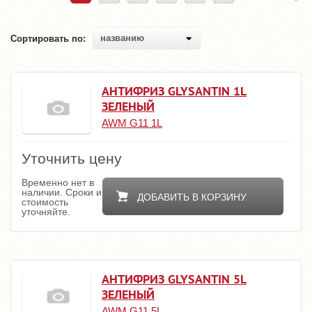
названию
Сортировать по:
АНТИФРИЗ GLYSANTIN 1L
ЗЕЛЕНЫЙ
AWM G11 1L
Уточнить цену
Временно нет в
наличии. Сроки и
ДОБАВИТЬ В КОРЗИНУ
стоимость
уточняйте.
АНТИФРИЗ GLYSANTIN 5L
ЗЕЛЕНЫЙ
AWM G11 5L