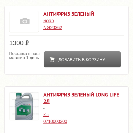
АНТИФРИЗ ЗЕЛЕНЫЙ
NORD
NG20362
1300
Поставка в наш
магазин 1 день.
ДОБАВИТЬ В КОРЗИНУ
АНТИФРИЗ ЗЕЛЕНЫЙ LONG LIFE
2Л
-
Kia
0710000200