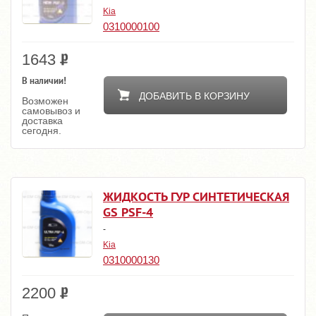
Kia
0310000100
1643
В наличии!
ДОБАВИТЬ В КОРЗИНУ
Возможен
самовывоз и
доставка
сегодня.
ЖИДКОСТЬ ГУР СИНТЕТИЧЕСКАЯ
GS PSF-4
-
Kia
0310000130
2200