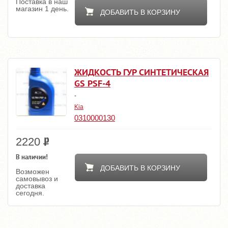
Поставка в наш
магазин 1 день.
ДОБАВИТЬ В КОРЗИНУ
ЖИДКОСТЬ ГУР СИНТЕТИЧЕСКАЯ
GS PSF-4
-
Kia
0310000130
2220
В наличии!
ДОБАВИТЬ В КОРЗИНУ
Возможен
самовывоз и
доставка
сегодня.