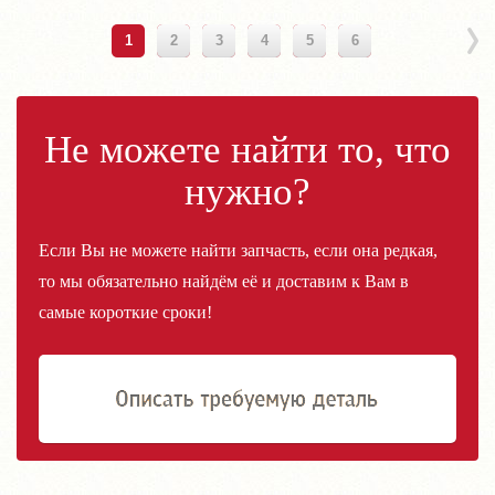
1
2
3
4
5
6
Не можете найти то, что
нужно?
Если Вы не можете найти запчасть, если она редкая,
то мы обязательно найдём её и доставим к Вам в
самые короткие сроки!