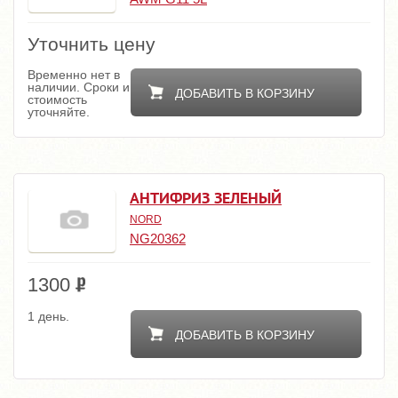
Уточнить цену
Временно нет в
наличии. Сроки и
ДОБАВИТЬ В КОРЗИНУ
стоимость
уточняйте.
АНТИФРИЗ ЗЕЛЕНЫЙ
NORD
NG20362
1300
1 день.
ДОБАВИТЬ В КОРЗИНУ