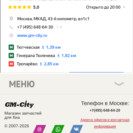
МЕНЮ
Телефон в Москве:
+7(495) 648-64-20
Магазин запчастей
для Киа
Адреса офисов и контактная
© 2007-2026
информация