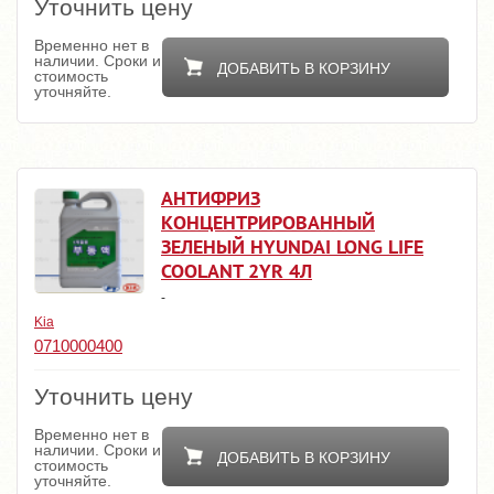
Уточнить цену
Временно нет в
наличии. Сроки и
ДОБАВИТЬ В КОРЗИНУ
стоимость
уточняйте.
АНТИФРИЗ
КОНЦЕНТРИРОВАННЫЙ
ЗЕЛЕНЫЙ HYUNDAI LONG LIFE
COOLANT 2YR 4Л
-
Kia
0710000400
Уточнить цену
Временно нет в
наличии. Сроки и
ДОБАВИТЬ В КОРЗИНУ
стоимость
уточняйте.