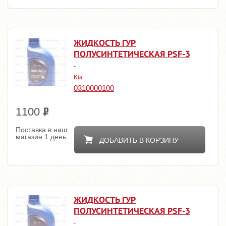
ЖИДКОСТЬ ГУР
ПОЛУСИНТЕТИЧЕСКАЯ PSF-3
-
Kia
0310000100
1100
Поставка в наш
магазин 1 день.
ДОБАВИТЬ В КОРЗИНУ
ЖИДКОСТЬ ГУР
ПОЛУСИНТЕТИЧЕСКАЯ PSF-3
-