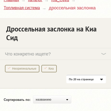
дроссельная заслонка
Топливная система
Дроссельная заслонка на Киа
Сид
Что конкретно ищете?
Неоригинальные
Киа
По 20 на странице
названию
Сортировать по: