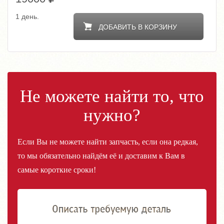
1 день.
ДОБАВИТЬ В КОРЗИНУ
Не можете найти то, что
нужно?
Если Вы не можете найти запчасть, если она редкая,
то мы обязательно найдём её и доставим к Вам в
самые короткие сроки!