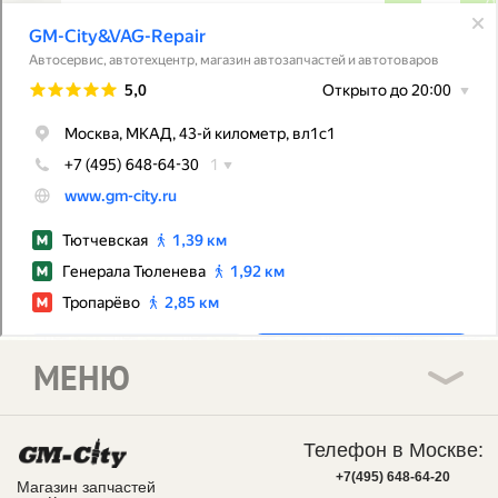
МЕНЮ
Телефон в Москве:
+7(495) 648-64-20
Магазин запчастей