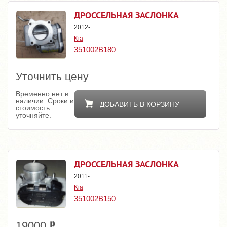
ДРОССЕЛЬНАЯ ЗАСЛОНКА
2012-
Kia
351002B180
Уточнить цену
Временно нет в
наличии. Сроки и
ДОБАВИТЬ В КОРЗИНУ
стоимость
уточняйте.
ДРОССЕЛЬНАЯ ЗАСЛОНКА
2011-
Kia
351002B150
19000