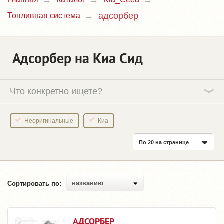
адсорбер
Топливная система
Адсорбер на Киа Сид
Что конкретно ищете?
Неоригинальные
Киа
По 20 на странице
названию
Сортировать по:
АДСОРБЕР