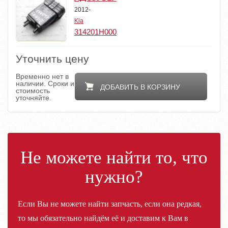
2012-
Kia
314201H000
Уточнить цену
Временно нет в
наличии. Сроки и
ДОБАВИТЬ В КОРЗИНУ
стоимость
уточняйте.
Не можете найти то, что
нужно?
Если Вы не можете найти запчасть, если она редкая,
то мы обязательно найдём её и доставим к Вам в