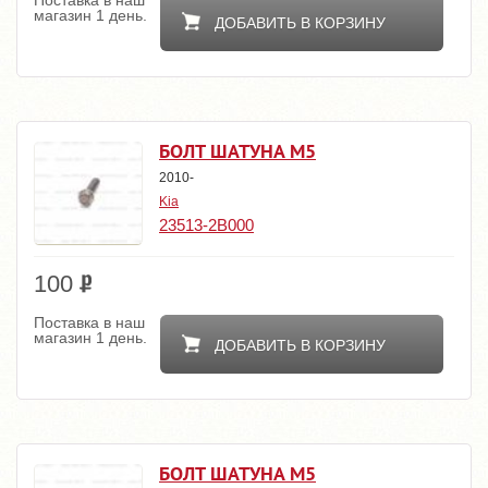
Поставка в наш
магазин 1 день.
ДОБАВИТЬ В КОРЗИНУ
БОЛТ ШАТУНА М5
2010-
Kia
23513-2B000
100
Поставка в наш
магазин 1 день.
ДОБАВИТЬ В КОРЗИНУ
БОЛТ ШАТУНА М5