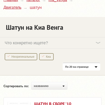
шатун
Двигатель
Шатун на Киа Венга
Что конкретно ищете?
Неоригинальные
Киа
По 20 на странице
названию
Сортировать по:
ШАТУН В СБОРЕ '10