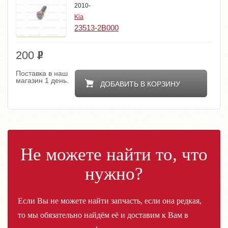
2010-
Kia
23513-2B000
200
Поставка в наш
магазин 1 день.
ДОБАВИТЬ В КОРЗИНУ
Не можете найти то, что
нужно?
Если Вы не можете найти запчасть, если она редкая,
то мы обязательно найдём её и доставим к Вам в