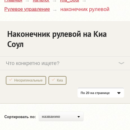
наконечник рулевой
Рулевое управление
Наконечник рулевой на Киа
Соул
Что конкретно ищете?
Неоригинальные
Киа
По 20 на странице
названию
Сортировать по: