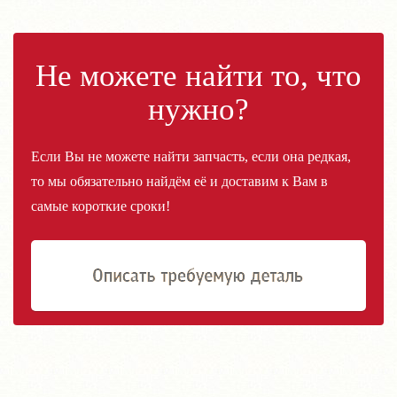
Не можете найти то, что
нужно?
Если Вы не можете найти запчасть, если она редкая,
то мы обязательно найдём её и доставим к Вам в
самые короткие сроки!