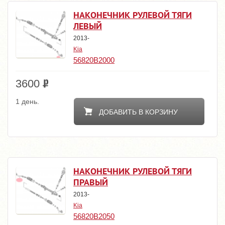
НАКОНЕЧНИК РУЛЕВОЙ ТЯГИ
ЛЕВЫЙ
2013-
Kia
56820B2000
3600
1 день.
ДОБАВИТЬ В КОРЗИНУ
НАКОНЕЧНИК РУЛЕВОЙ ТЯГИ
ПРАВЫЙ
2013-
Kia
56820B2050