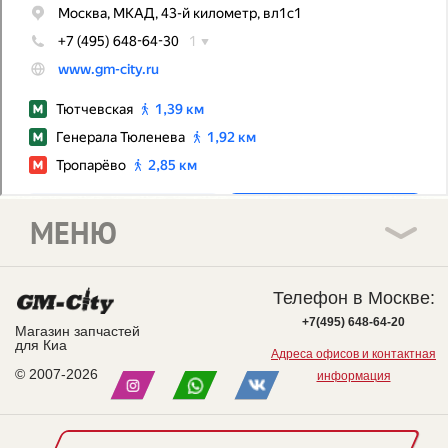
МЕНЮ
Телефон в Москве:
+7(495) 648-64-20
Магазин запчастей
для Киа
Адреса офисов и контактная
© 2007-2026
информация