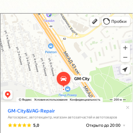
GM-City&VAG-Repair
Автосервис, автотехцентр в Москве
Магазин автозапчастей и автотоваров в Москве