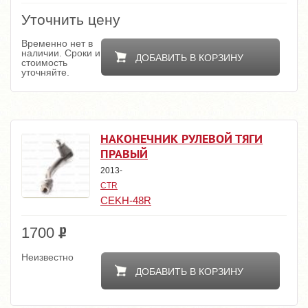
Уточнить цену
Временно нет в
наличии. Сроки и
ДОБАВИТЬ В КОРЗИНУ
стоимость
уточняйте.
НАКОНЕЧНИК РУЛЕВОЙ ТЯГИ
ПРАВЫЙ
2013-
CTR
CEKH-48R
1700
Неизвестно
ДОБАВИТЬ В КОРЗИНУ