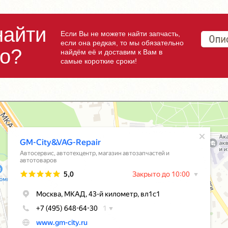
найти
Если Вы не можете найти запчасть,
если она редкая, то мы обязательно
но?
найдём её и доставим к Вам в
самые короткие сроки!