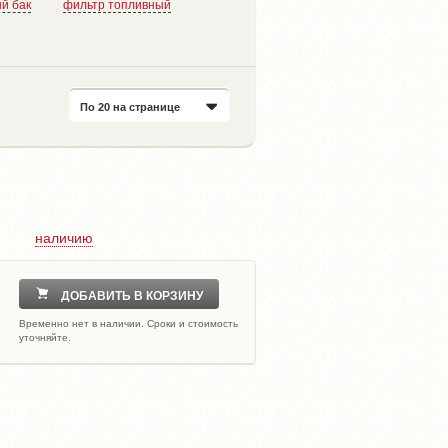
й бак
фильтр топливный
По 20 на странице
наличию
ДОБАВИТЬ В КОРЗИНУ
Временно нет в наличии. Сроки и стоимость
уточняйте.