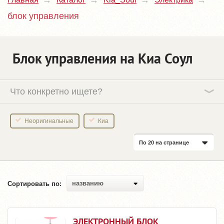
блок управления
Блок управления на Киа Соул
Что конкретно ищете?
Неоригинальные
Киа
По 20 на странице
названию
Сортировать по:
ЭЛЕКТРОННЫЙ БЛОК