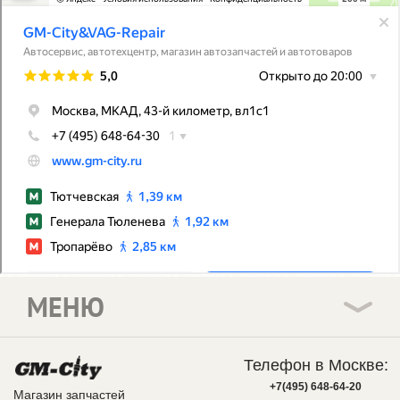
МЕНЮ
Телефон в Москве:
+7(495) 648-64-20
Магазин запчастей