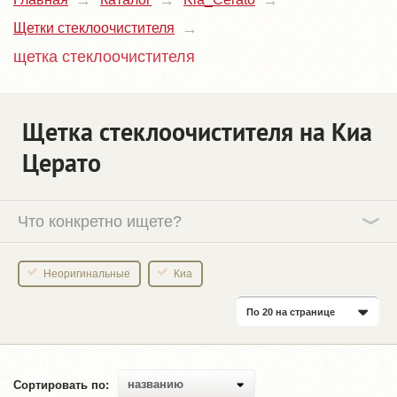
Щетки стеклоочистителя
щетка стеклоочистителя
Щетка стеклоочистителя на Киа
Церато
Что конкретно ищете?
Неоригинальные
Киа
По 20 на странице
названию
Сортировать по: