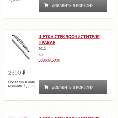
1 день.
ДОБАВИТЬ В КОРЗИНУ
ЩЕТКА СТЕКЛООЧИСТИТЕЛЯ
ПРАВАЯ
2012-
Kia
98360A5000
2500
Поставка в наш
магазин 1 день.
ДОБАВИТЬ В КОРЗИНУ