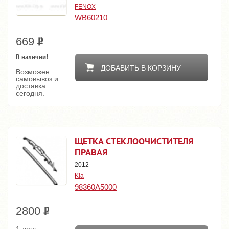
FENOX
WB60210
669
В наличии!
ДОБАВИТЬ В КОРЗИНУ
Возможен
самовывоз и
доставка
сегодня.
ЩЕТКА СТЕКЛООЧИСТИТЕЛЯ
ПРАВАЯ
2012-
Kia
98360A5000
2800