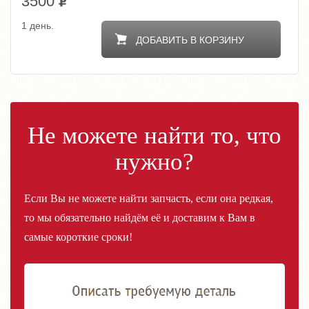
3500
1 день.
ДОБАВИТЬ В КОРЗИНУ
Не можете найти то, что
нужно?
Если Вы не можете найти запчасть, если она редкая,
то мы обязательно найдём её и доставим к Вам в
самые короткие сроки!