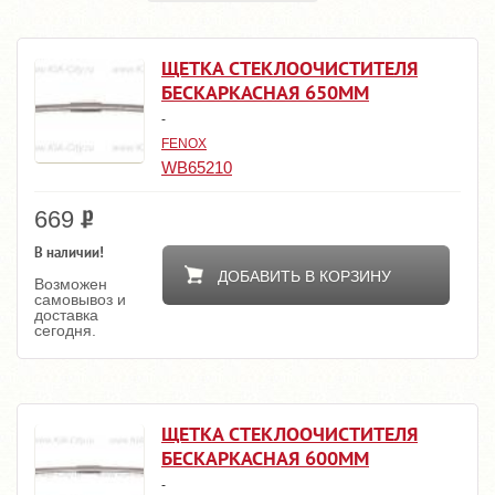
ЩЕТКА СТЕКЛООЧИСТИТЕЛЯ
БЕСКАРКАСНАЯ 650ММ
-
FENOX
WB65210
669
В наличии!
ДОБАВИТЬ В КОРЗИНУ
Возможен
самовывоз и
доставка
сегодня.
ЩЕТКА СТЕКЛООЧИСТИТЕЛЯ
БЕСКАРКАСНАЯ 600ММ
-