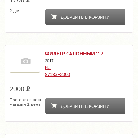
2 дня.
ДОБАВИТЬ В КОРЗИНУ
ФИЛЬТР САЛОННЫЙ '17
2017-
Kia
97133F2000
2000
Поставка в наш
магазин 1 день.
ДОБАВИТЬ В КОРЗИНУ