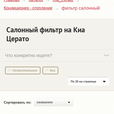
фильтр салонный
Кондиционер - отопление
Салонный фильтр на Киа
Церато
Что конкретно ищете?
Неоригинальные
Киа
По 20 на странице
названию
Сортировать по: