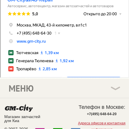
МЕНЮ
Телефон в Москве:
+7(495) 648-64-20
Магазин запчастей
для Киа
Адреса офисов и контактная