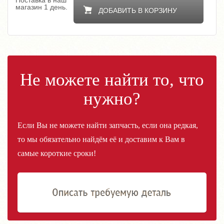
Поставка в наш
магазин 1 день.
ДОБАВИТЬ В КОРЗИНУ
Не можете найти то, что
нужно?
Если Вы не можете найти запчасть, если она редкая,
то мы обязательно найдём её и доставим к Вам в
самые короткие сроки!