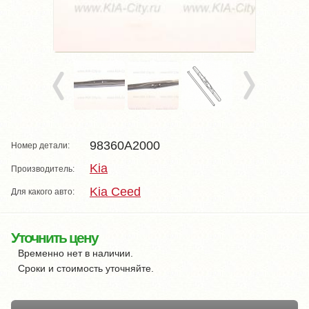
98360A2000
Номер детали:
Kia
Производитель:
Kia Ceed
Для какого авто:
Уточнить цену
Временно нет в наличии.
Сроки и стоимость уточняйте.