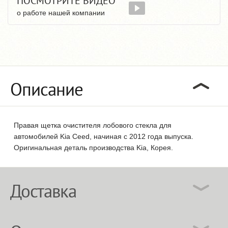
ПОСМОТРИТЕ ВИДЕО
о работе нашей компании
Описание
Правая щетка очистителя лобового стекла для
автомобилей Kia Ceed, начиная с 2012 года выпуска.
Оригинальная деталь производства Kia, Корея.
Доставка