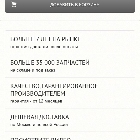
ДОБАВИТЬ В КОРЗИНУ
БОЛЬШЕ 7 ЛЕТ НА РЫНКЕ
гарантия доставки после оплаты
БОЛЬШЕ 35 000 ЗАПЧАСТЕЙ
на складе и под заказ
КАЧЕСТВО, ГАРАНТИРОВАННОЕ
ПРОИЗВОДИТЕЛЕМ
гарантия - от 12 месяцев
ДЕШЕВАЯ ДОСТАВКА
по Москве и по всей России