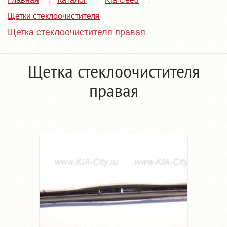
Щетки стеклоочистителя
Щетка стеклоочистителя правая
Щетка стеклоочистителя
правая