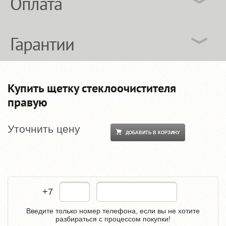
Оплата
Гарантии
Купить щетку стеклоочистителя
правую
Уточнить цену
ДОБАВИТЬ В КОРЗИНУ
+7
Введите только номер телефона, если вы не хотите
разбираться с процессом покупки!