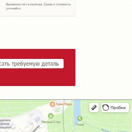
Временно нет в наличии. Сроки и стоимость
уточняйте.