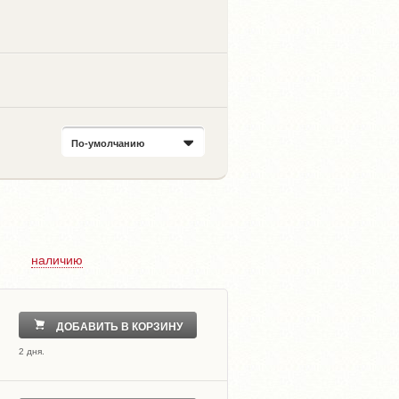
По-умолчанию
наличию
ДОБАВИТЬ В КОРЗИНУ
2 дня.