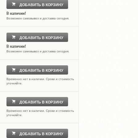
ДОБАВИТЬ В КОРЗИНУ
В наличии!
Возможен самовывоз и доставка сегодня.
ДОБАВИТЬ В КОРЗИНУ
В наличии!
Возможен самовывоз и доставка сегодня.
ДОБАВИТЬ В КОРЗИНУ
Временно нет в наличии. Сроки и стоимость
уточняйте.
ДОБАВИТЬ В КОРЗИНУ
Временно нет в наличии. Сроки и стоимость
уточняйте.
ДОБАВИТЬ В КОРЗИНУ