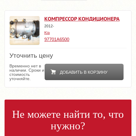
КОМПРЕССОР КОНДИЦИОНЕРА
2012-
Kia
97701A6500
Уточнить цену
Временно нет в
наличии. Сроки и
ДОБАВИТЬ В КОРЗИНУ
стоимость
уточняйте.
Не можете найти то, что
нужно?