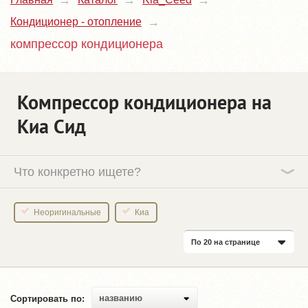
Кондиционер - отопление
компрессор кондиционера
Компрессор кондиционера на
Киа Сид
Что конкретно ищете?
Неоригинальные
Киа
По 20 на странице
названию
Сортировать по: