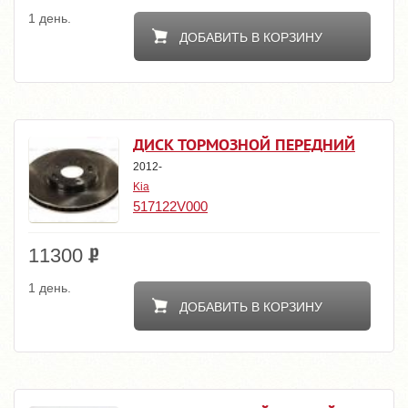
1 день.
ДОБАВИТЬ В КОРЗИНУ
ДИСК ТОРМОЗНОЙ ПЕРЕДНИЙ
2012-
Kia
517122V000
11300
1 день.
ДОБАВИТЬ В КОРЗИНУ