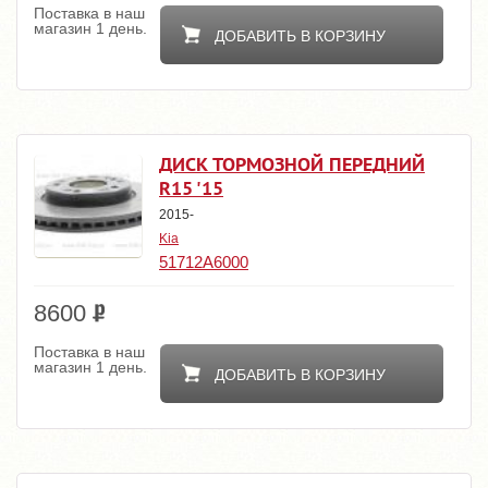
Поставка в наш
магазин 1 день.
ДОБАВИТЬ В КОРЗИНУ
ДИСК ТОРМОЗНОЙ ПЕРЕДНИЙ
R15 '15
2015-
Kia
51712A6000
8600
Поставка в наш
магазин 1 день.
ДОБАВИТЬ В КОРЗИНУ