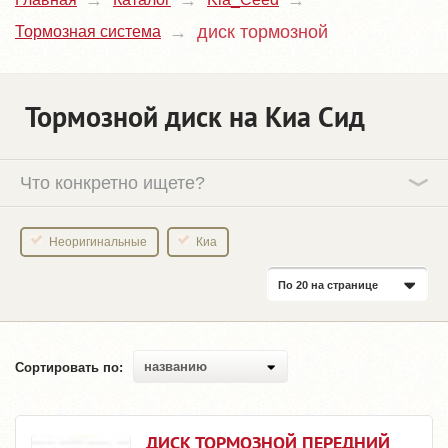
диск тормозной
Тормозная система
Тормозной диск на Киа Сид
Что конкретно ищете?
Неоригинальные
Киа
По 20 на странице
названию
Сортировать по:
ДИСК ТОРМОЗНОЙ ПЕРЕДНИЙ