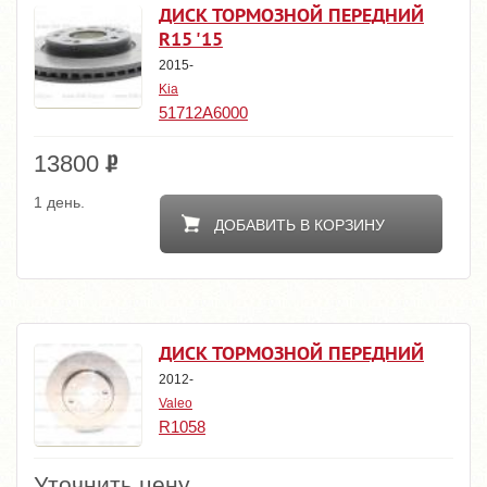
ДИСК ТОРМОЗНОЙ ПЕРЕДНИЙ
R15 '15
2015-
Kia
51712A6000
13800
1 день.
ДОБАВИТЬ В КОРЗИНУ
ДИСК ТОРМОЗНОЙ ПЕРЕДНИЙ
2012-
Valeo
R1058
Уточнить цену