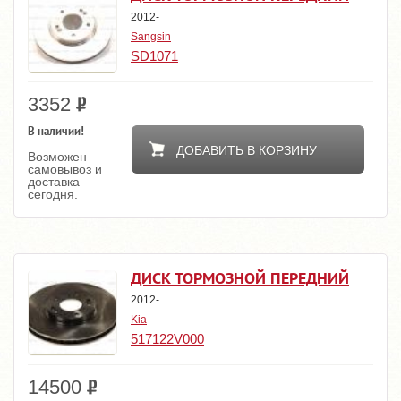
2012-
Sangsin
SD1071
3352
В наличии!
ДОБАВИТЬ В КОРЗИНУ
Возможен
самовывоз и
доставка
сегодня.
ДИСК ТОРМОЗНОЙ ПЕРЕДНИЙ
2012-
Kia
517122V000
14500