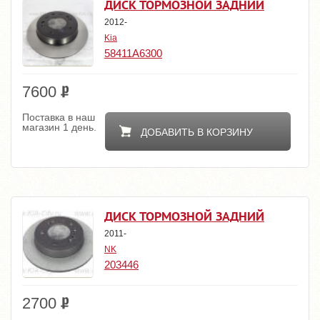
ДИСК ТОРМОЗНОЙ ЗАДНИЙ
2012-
Kia
58411A6300
7600
Поставка в наш
магазин 1 день.
ДОБАВИТЬ В КОРЗИНУ
ДИСК ТОРМОЗНОЙ ЗАДНИЙ
2011-
NK
203446
2700