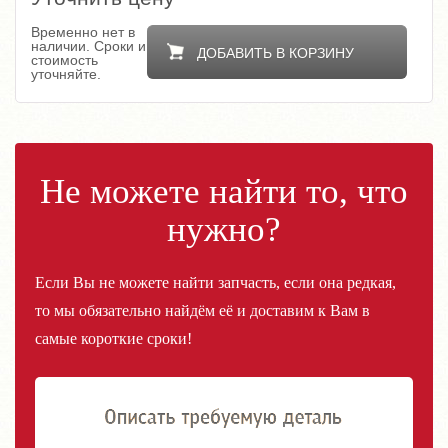
Временно нет в
наличии. Сроки и
ДОБАВИТЬ В КОРЗИНУ
стоимость
уточняйте.
Не можете найти то, что
нужно?
Если Вы не можете найти запчасть, если она редкая,
то мы обязательно найдём её и доставим к Вам в
самые короткие сроки!