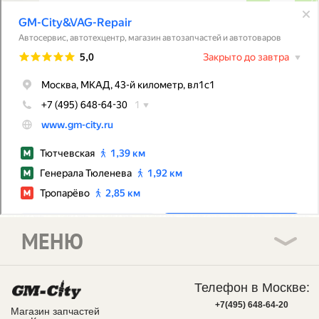
МЕНЮ
Телефон в Москве:
+7(495) 648-64-20
Магазин запчастей