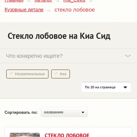
стекло лобовое
Кузовные детали
Стекло лобовое на Киа Сид
Что конкретно ищете?
Неоригинальные
Киа
По 20 на странице
названию
Сортировать по:
СТЕКЛО ЛОБОВОЕ