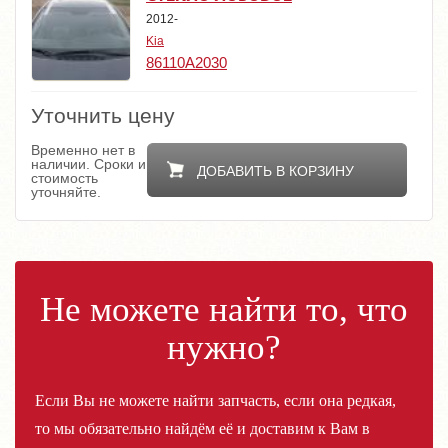
2012-
Kia
86110A2030
Уточнить цену
Временно нет в
наличии. Сроки и
ДОБАВИТЬ В КОРЗИНУ
стоимость
уточняйте.
Не можете найти то, что
нужно?
Если Вы не можете найти запчасть, если она редкая,
то мы обязательно найдём её и доставим к Вам в