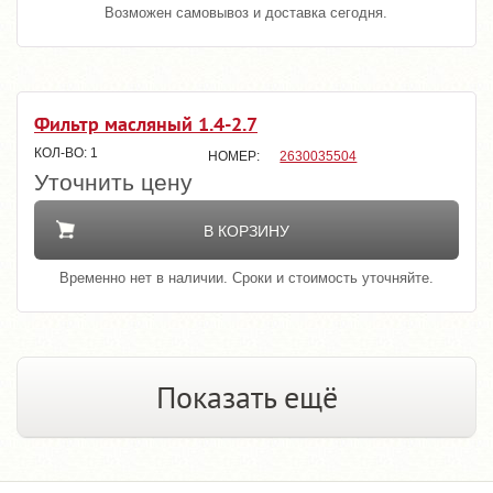
Возможен самовывоз и доставка сегодня.
Фильтр масляный 1.4-2.7
1
2630035504
Уточнить цену
В КОРЗИНУ
Временно нет в наличии. Сроки и стоимость уточняйте.
Показать ещё