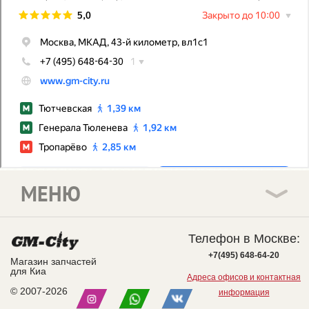
МЕНЮ
Телефон в Москве:
+7(495) 648-64-20
Магазин запчастей
для Киа
Адреса офисов и контактная
© 2007-2026
информация