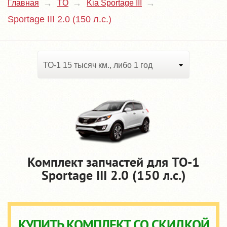
Главная
TO
Kia Sportage III
Sportage III 2.0 (150 л.с.)
ТО-1 15 тысяч км., либо 1 год
Комплект запчастей для TO-1
Sportage III 2.0 (150 л.с.)
КУПИТЬ КОМПЛЕКТ СО СКИДКОЙ