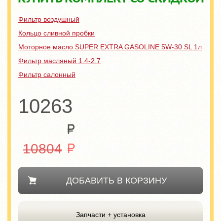
Фильтр воздушный
Кольцо сливной пробки
Моторное масло SUPER EXTRA GASOLINE 5W-30 SL 1л
Фильтр масляный 1.4-2.7
Фильтр салонный
10263
10804
ДОБАВИТЬ В КОРЗИНУ
Запчасти + установка