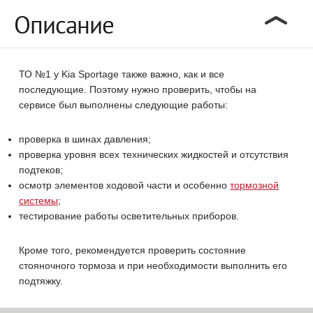
Описание
ТО №1 у Kia Sportage также важно, как и все
последующие. Поэтому нужно проверить, чтобы на
сервисе был выполнены следующие работы:
проверка в шинах давления;
проверка уровня всех технических жидкостей и отсутствия
подтеков;
осмотр элементов ходовой части и особенно
тормозной
системы
;
тестирование работы осветительных приборов.
Кроме того, рекомендуется проверить состояние
стояночного тормоза и при необходимости выполнить его
подтяжку.