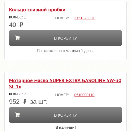
Кольцо сливной пробки
1
2151323001
40
В КОРЗИНУ
Поставка в наш магазин 1 день.
Моторное масло SUPER EXTRA GASOLINE 5W-30
SL 1л
7
0510000110
952
за шт.
В КОРЗИНУ
В наличии!