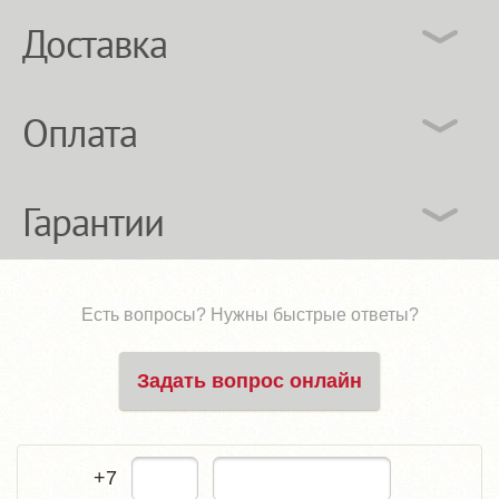
Доставка
Оплата
Гарантии
Есть вопросы? Нужны быстрые ответы?
Задать вопрос онлайн
+7