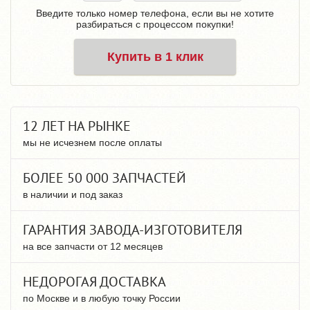
Введите только номер телефона, если вы не хотите
разбираться с процессом покупки!
Купить в 1 клик
12 ЛЕТ НА РЫНКЕ
мы не исчезнем после оплаты
БОЛЕЕ 50 000 ЗАПЧАСТЕЙ
в наличии и под заказ
ГАРАНТИЯ ЗАВОДА-ИЗГОТОВИТЕЛЯ
на все запчасти от 12 месяцев
НЕДОРОГАЯ ДОСТАВКА
по Москве и в любую точку России