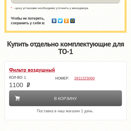
- цену установки необходимо уточнить у менеджера
Чтобы не потерять,
сохранить у себя в:
Купить отдельно комплектующие для
TO-1
Фильтр воздушный
1
281132S000
1100
В КОРЗИНУ
Поставка в наш магазин 1 день.