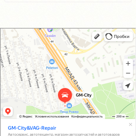
GM-City&VAG-Repair
Автосервис, автотехцентр в Москве
Магазин автозапчастей и автотоваров в Москве