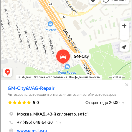
Магазин автозапчастей и автотоваров в Москве