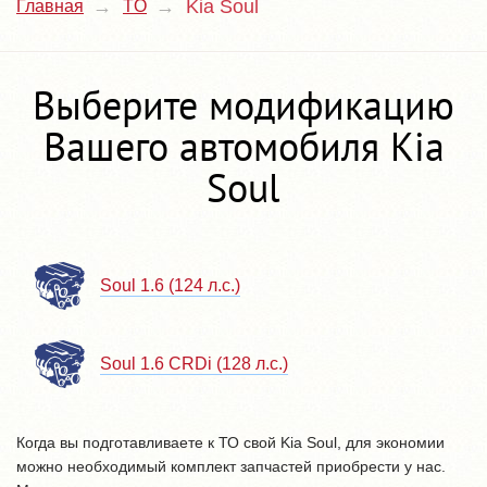
Kia Soul
Главная
TO
Выберите модификацию
Вашего автомобиля Kia
Soul
Soul 1.6 (124 л.с.)
Soul 1.6 CRDi (128 л.с.)
Когда вы подготавливаете к ТО свой Kia Soul, для экономии
можно необходимый комплект запчастей приобрести у нас.