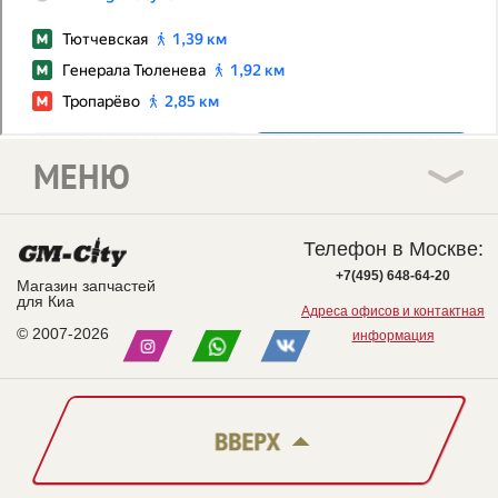
МЕНЮ
Телефон в Москве:
+7(495) 648-64-20
Магазин запчастей
для Киа
Адреса офисов и контактная
© 2007-2026
информация