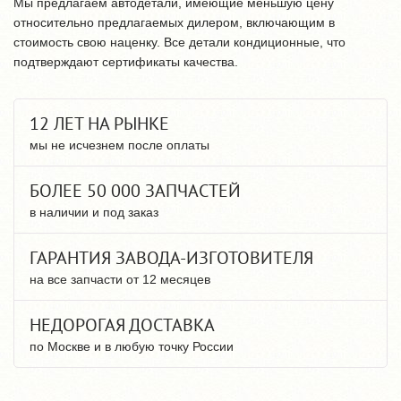
Мы предлагаем автодетали, имеющие меньшую цену
относительно предлагаемых дилером, включающим в
стоимость свою наценку. Все детали кондиционные, что
подтверждают сертификаты качества.
12 ЛЕТ НА РЫНКЕ
мы не исчезнем после оплаты
БОЛЕЕ 50 000 ЗАПЧАСТЕЙ
в наличии и под заказ
ГАРАНТИЯ ЗАВОДА-ИЗГОТОВИТЕЛЯ
на все запчасти от 12 месяцев
НЕДОРОГАЯ ДОСТАВКА
по Москве и в любую точку России