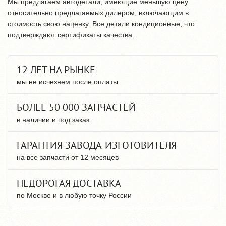
Мы предлагаем автодетали, имеющие меньшую цену
относительно предлагаемых дилером, включающим в
стоимость свою наценку. Все детали кондиционные, что
подтверждают сертификаты качества.
12 ЛЕТ НА РЫНКЕ
мы не исчезнем после оплаты
БОЛЕЕ 50 000 ЗАПЧАСТЕЙ
в наличии и под заказ
ГАРАНТИЯ ЗАВОДА-ИЗГОТОВИТЕЛЯ
на все запчасти от 12 месяцев
НЕДОРОГАЯ ДОСТАВКА
по Москве и в любую точку России