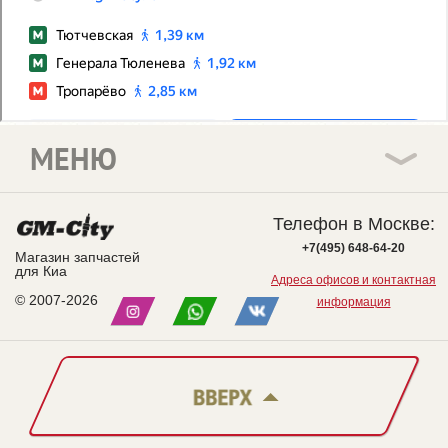
МЕНЮ
Телефон в Москве:
+7(495) 648-64-20
Магазин запчастей
для Киа
Адреса офисов и контактная
© 2007-2026
информация