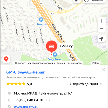
Магазин автозапчастей и автотоваров в Москве