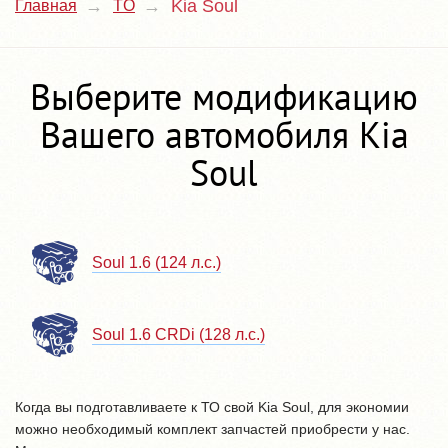
Kia Soul
Главная
TO
Выберите модификацию
Вашего автомобиля Kia
Soul
Soul 1.6 (124 л.с.)
Soul 1.6 CRDi (128 л.с.)
Когда вы подготавливаете к ТО свой Kia Soul, для экономии
можно необходимый комплект запчастей приобрести у нас.