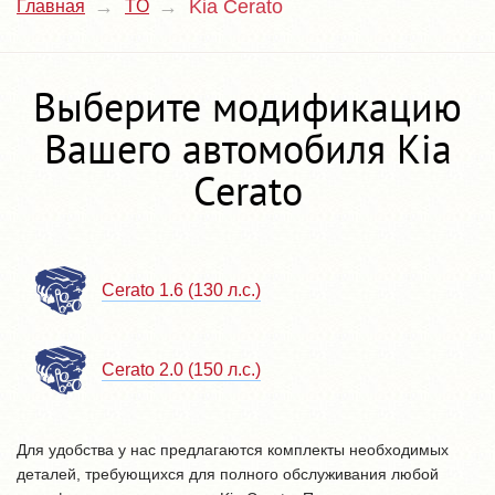
Kia Cerato
Главная
TO
Выберите модификацию
Вашего автомобиля Kia
Cerato
Cerato 1.6 (130 л.с.)
Cerato 2.0 (150 л.с.)
Для удобства у нас предлагаются комплекты необходимых
деталей, требующихся для полного обслуживания любой