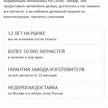
модификации автомашины Kia Cerato. Прежде, чем
предоставить автомобиль дилеру, достаточно у нас заказать
все запчасти, и вы избежите дилерской наценки на
комплектующие, прилично сэкономив.
12 ЛЕТ НА РЫНКЕ
мы не исчезнем после оплаты
БОЛЕЕ 50 000 ЗАПЧАСТЕЙ
в наличии и под заказ
ГАРАНТИЯ ЗАВОДА-ИЗГОТОВИТЕЛЯ
на все запчасти от 12 месяцев
НЕДОРОГАЯ ДОСТАВКА
по Москве и в любую точку России