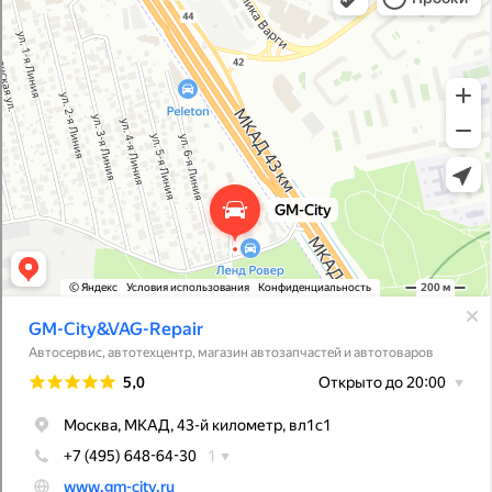
Магазин автозапчастей и автотоваров в Москве