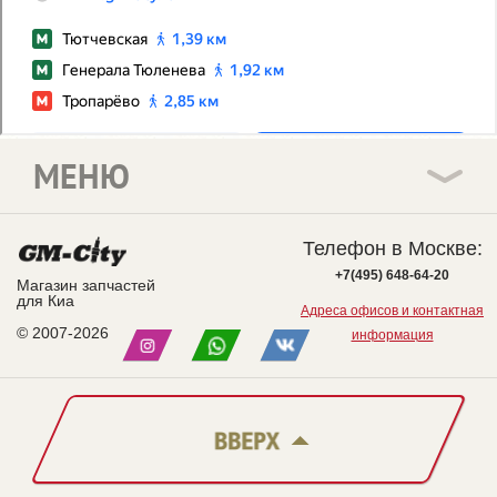
МЕНЮ
Телефон в Москве:
+7(495) 648-64-20
Магазин запчастей
для Киа
Адреса офисов и контактная
© 2007-2026
информация