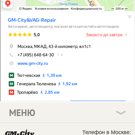
МЕНЮ
Телефон в Москве: