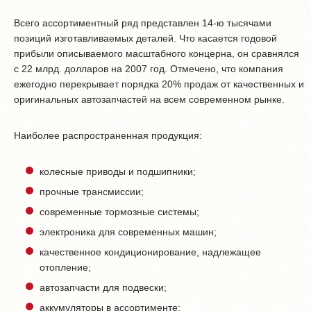
Всего ассортиментный ряд представлен 14-ю тысячами
позиций изготавливаемых деталей. Что касается годовой
прибыли описываемого масштабного концерна, он сравнялся
с 22 млрд. долларов на 2007 год. Отмечено, что компания
ежегодно перекрывает порядка 20% продаж от качественных и
оригинальных автозапчастей на всем современном рынке.
Наиболее распространенная продукция:
колесные приводы и подшипники;
прочные трансмиссии;
современные тормозные системы;
электроника для современных машин;
качественное кондиционирование, надлежащее
отопление;
автозапчасти для подвески;
аккумуляторы в ассортименте;