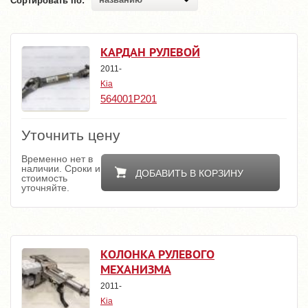
Сортировать по:
КАРДАН РУЛЕВОЙ
2011-
Kia
564001P201
Уточнить цену
Временно нет в
наличии. Сроки и
ДОБАВИТЬ В КОРЗИНУ
стоимость
уточняйте.
КОЛОНКА РУЛЕВОГО
МЕХАНИЗМА
2011-
Kia