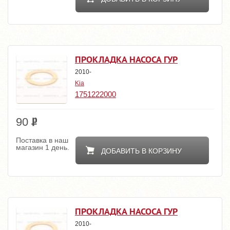
ПРОКЛАДКА НАСОСА ГУР
2010-
Kia
1751222000
90
Поставка в наш
магазин 1 день.
ДОБАВИТЬ В КОРЗИНУ
ПРОКЛАДКА НАСОСА ГУР
2010-