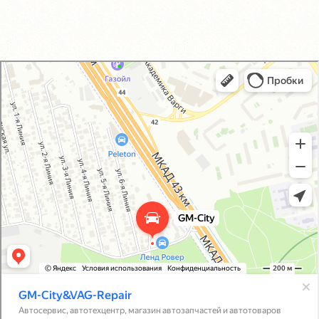
GM-City&VAG-Repair
Автосервис, автотехцентр в Москве
Магазин автозапчастей и автотоваров в Москве