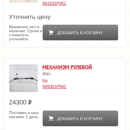
563101P051
Уточнить цену
Временно нет в
наличии. Сроки и
ДОБАВИТЬ В КОРЗИНУ
стоимость
уточняйте.
МЕХАНИЗМ РУЛЕВОЙ
2011-
Kia
565001P502
24300
Поставка в наш
магазин 1 день.
ДОБАВИТЬ В КОРЗИНУ