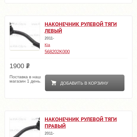
НАКОНЕЧНИК РУЛЕВОЙ ТЯГИ
ЛЕВЫЙ
2011-
Kia
568202K000
1900
Поставка в наш
магазин 1 день.
ДОБАВИТЬ В КОРЗИНУ
НАКОНЕЧНИК РУЛЕВОЙ ТЯГИ
ПРАВЫЙ
2011-