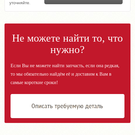
уточняйте.
Не можете найти то, что
нужно?
Если Вы не можете найти запчасть, если она редкая,
то мы обязательно найдём её и доставим к Вам в
самые короткие сроки!