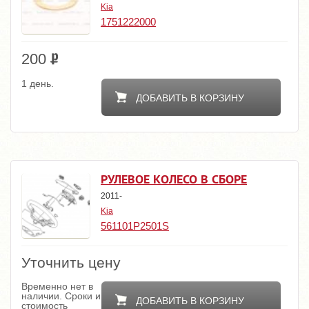
Kia
1751222000
200
1 день.
ДОБАВИТЬ В КОРЗИНУ
РУЛЕВОЕ КОЛЕСО В СБОРЕ
2011-
Kia
561101P2501S
Уточнить цену
Временно нет в
наличии. Сроки и
ДОБАВИТЬ В КОРЗИНУ
стоимость