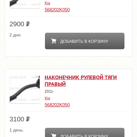
Kia
568202K050
2900
2 дня.
ДОБАВИТЬ В КОРЗИНУ
НАКОНЕЧНИК РУЛЕВОЙ ТЯГИ
ПРАВЫЙ
2011-
Kia
568202K050
3100
1 день.
ДОБАВИТЬ В КОРЗИНУ