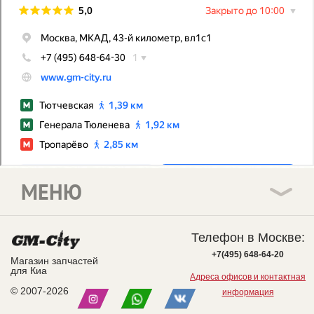
МЕНЮ
Телефон в Москве:
+7(495) 648-64-20
Магазин запчастей
для Киа
Адреса офисов и контактная
© 2007-2026
информация