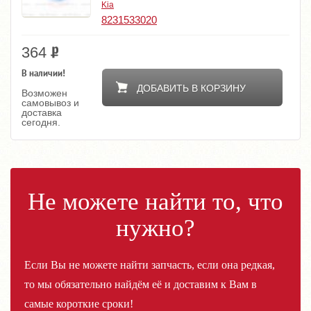
Kia
8231533020
364
В наличии!
ДОБАВИТЬ В КОРЗИНУ
Возможен
самовывоз и
доставка
сегодня.
Не можете найти то, что
нужно?
Если Вы не можете найти запчасть, если она редкая,
то мы обязательно найдём её и доставим к Вам в
самые короткие сроки!