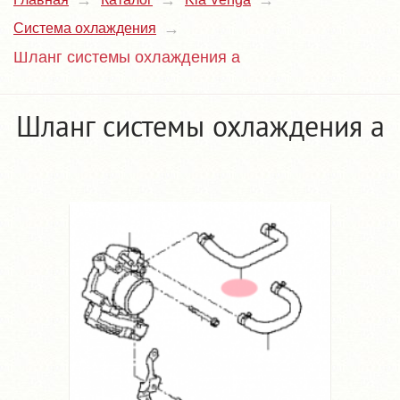
Система охлаждения
Шланг системы охлаждения a
Шланг системы охлаждения a