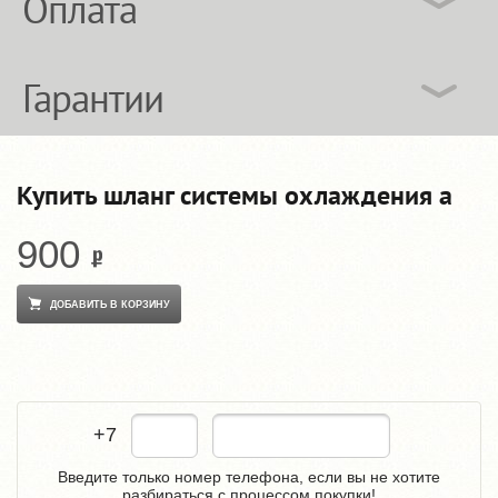
Оплата
Гарантии
Купить шланг системы охлаждения a
900
ДОБАВИТЬ В КОРЗИНУ
+7
Введите только номер телефона, если вы не хотите
разбираться с процессом покупки!