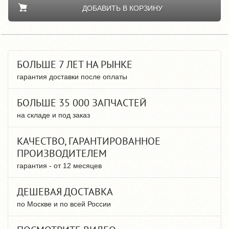
ДОБАВИТЬ В КОРЗИНУ
БОЛЬШЕ 7 ЛЕТ НА РЫНКЕ
гарантия доставки после оплаты
БОЛЬШЕ 35 000 ЗАПЧАСТЕЙ
на складе и под заказ
КАЧЕСТВО, ГАРАНТИРОВАННОЕ
ПРОИЗВОДИТЕЛЕМ
гарантия - от 12 месяцев
ДЕШЕВАЯ ДОСТАВКА
по Москве и по всей России