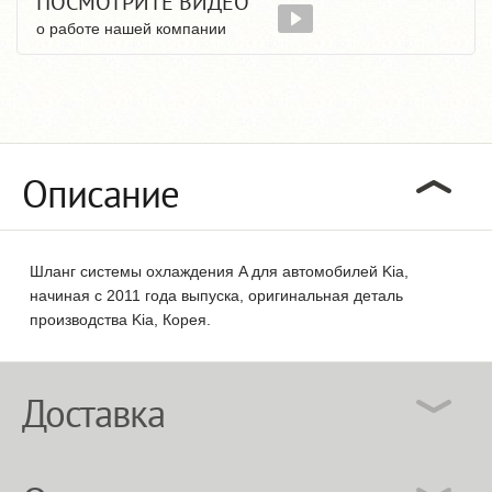
ПОСМОТРИТЕ ВИДЕО
о работе нашей компании
Описание
Шланг системы охлаждения A для автомобилей Kia,
начиная с 2011 года выпуска, оригинальная деталь
производства Kia, Корея.
Доставка