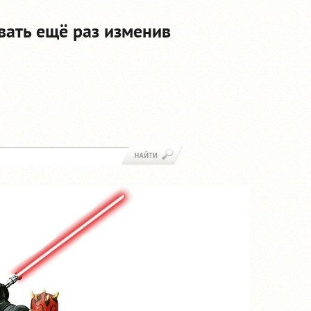
вать ещё раз изменив