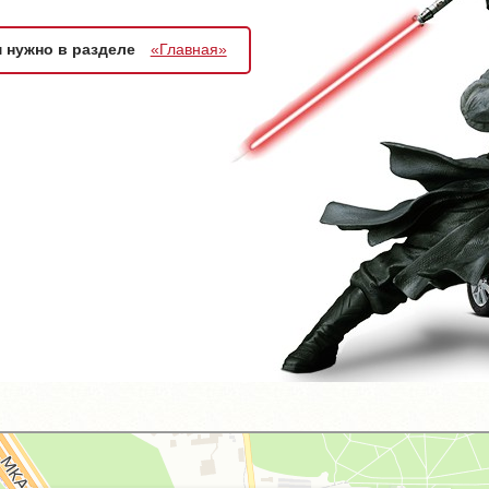
м нужно в разделе
«Главная»