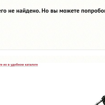
его не найдено. Но вы можете попробо
е их в удобном каталоге