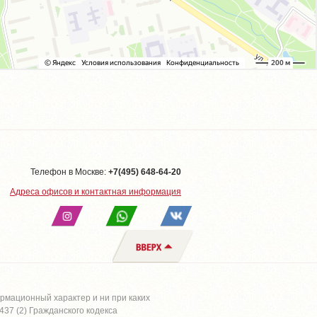
Телефон в Москве:
+7(495) 648-64-20
Адреса офисов и контактная информация
рмационный характер и ни при каких
37 (2) Гражданского кодекса