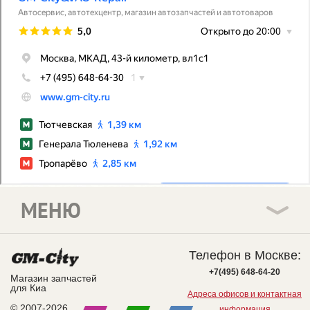
МЕНЮ
Телефон в Москве:
+7(495) 648-64-20
Магазин запчастей
для Киа
Адреса офисов и контактная
© 2007-2026
информация