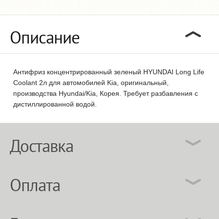
Описание
Антифриз концентрированный зеленый HYUNDAI Long Life
Coolant 2л для автомобилей Kia, оригинальный,
производства Hyundai/Kia, Корея. Требует разбавления с
дистиллированной водой.
Доставка
Оплата