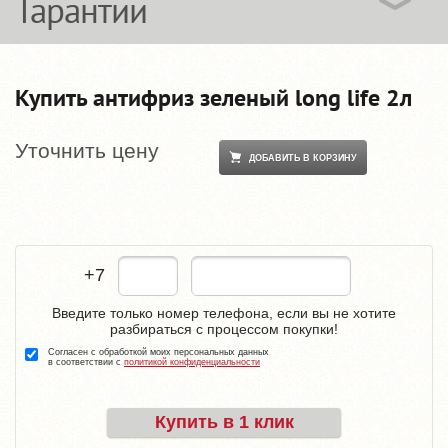
Гарантии
Купить антифриз зеленый long life 2л
Уточнить цену
ДОБАВИТЬ В КОРЗИНУ
+7
Введите только номер телефона, если вы не хотите
разбираться с процессом покупки!
Согласен с обработкой моих персональных данных
в соответствии с
политикой конфиденциальности
Купить в 1 клик