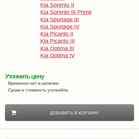
Kia Sorento II
Kia Sorento III Prime
Kia Sportage III
Kia Sportage IV
Kia Picanto II
Kia Picanto III
Kia Optima III
Kia Optima IV
Уточнить цену
Временно нет в наличии.
Сроки и стоимость уточняйте.
ДОБАВИТЬ В КОРЗИНУ