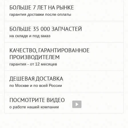
БОЛЬШЕ 7 ЛЕТ НА РЫНКЕ
гарантия доставки после оплаты
БОЛЬШЕ 35 000 ЗАПЧАСТЕЙ
на складе и под заказ
КАЧЕСТВО, ГАРАНТИРОВАННОЕ
ПРОИЗВОДИТЕЛЕМ
гарантия - от 12 месяцев
ДЕШЕВАЯ ДОСТАВКА
по Москве и по всей России
ПОСМОТРИТЕ ВИДЕО
о работе нашей компании