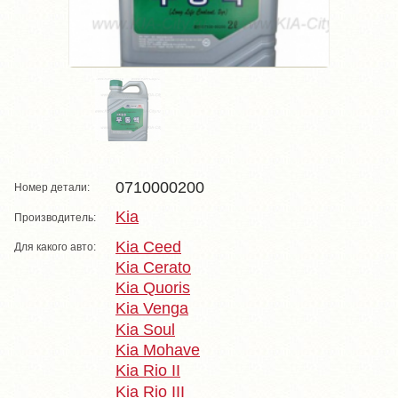
0710000200
Номер детали:
Kia
Производитель:
Kia Ceed
Для какого авто:
Kia Cerato
Kia Quoris
Kia Venga
Kia Soul
Kia Mohave
Kia Rio II
Kia Rio III