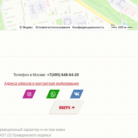
Телефон в Москве:
+7(495) 648-64-20
Адреса офисов и контактная информация
рмационный характер и ни при каких
37 (2) Гражданского кодекса