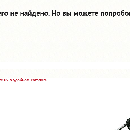
его не найдено. Но вы можете попробо
е их в удобном каталоге