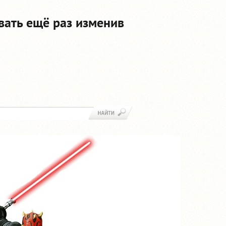
вать ещё раз изменив