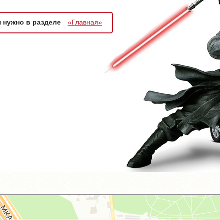
м нужно в разделе
«Главная»