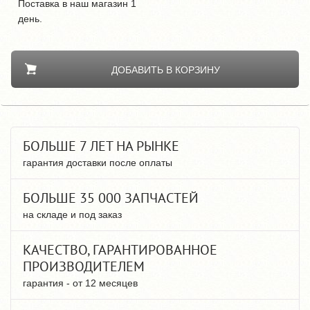
Поставка в наш магазин 1
день.
ДОБАВИТЬ В КОРЗИНУ
БОЛЬШЕ 7 ЛЕТ НА РЫНКЕ
гарантия доставки после оплаты
БОЛЬШЕ 35 000 ЗАПЧАСТЕЙ
на складе и под заказ
КАЧЕСТВО, ГАРАНТИРОВАННОЕ
ПРОИЗВОДИТЕЛЕМ
гарантия - от 12 месяцев