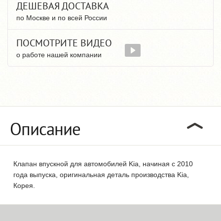
ДЕШЕВАЯ ДОСТАВКА
по Москве и по всей России
ПОСМОТРИТЕ ВИДЕО
о работе нашей компании
Описание
Клапан впускной для автомобилей Kia, начиная с 2010
года выпуска, оригинальная деталь производства Kia,
Корея.