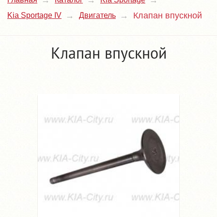
Клапан впускной
Kia Sportage IV
Двигатель
Клапан впускной