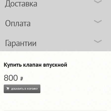
Доставка
Оплата
Гарантии
Купить клапан впускной
800
ДОБАВИТЬ В КОРЗИНУ