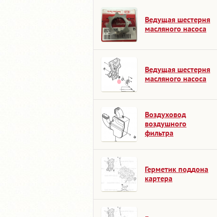
Ведущая шестерня
масляного насоса
Ведущая шестерня
масляного насоса
Воздуховод
воздушного
фильтра
Герметик поддона
картера