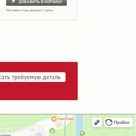
ДОБАВИТЬ В КОРЗИНУ
Поставка в наш магазин 1 день.