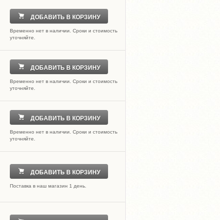
ДОБАВИТЬ В КОРЗИНУ
Временно нет в наличии. Сроки и стоимость
уточняйте.
ДОБАВИТЬ В КОРЗИНУ
Временно нет в наличии. Сроки и стоимость
уточняйте.
ДОБАВИТЬ В КОРЗИНУ
Временно нет в наличии. Сроки и стоимость
уточняйте.
ДОБАВИТЬ В КОРЗИНУ
Поставка в наш магазин 1 день.