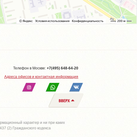
Телефон в Москве:
+7(495) 648-64-20
Адреса офисов и контактная информация
рмационный характер и ни при каких
37 (2) Гражданского кодекса