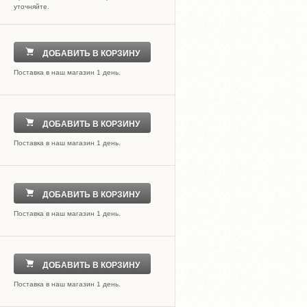
уточняйте.
ДОБАВИТЬ В КОРЗИНУ
Поставка в наш магазин 1 день.
ДОБАВИТЬ В КОРЗИНУ
Поставка в наш магазин 1 день.
ДОБАВИТЬ В КОРЗИНУ
Поставка в наш магазин 1 день.
ДОБАВИТЬ В КОРЗИНУ
Поставка в наш магазин 1 день.