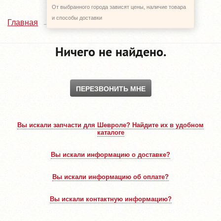
От выбранного города зависят цены, наличие товара
и способы доставки
Каталог
Главная
Ничего не найдено.
ПЕРЕЗВОНИТЬ МНЕ
Вы искали запчасти для Шевроле? Найдите их в удобном
каталоге
Вы искали информацию о доставке?
Вы искали информацию об оплате?
Вы искали контактную информацию?