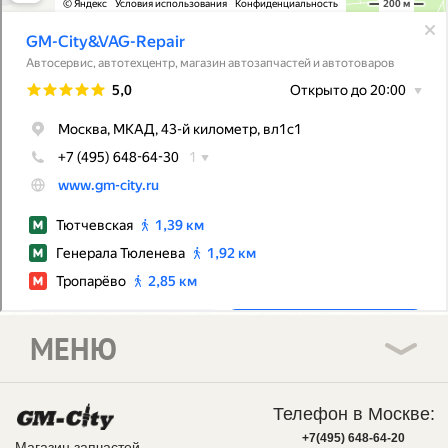
МЕНЮ
Телефон в Москве:
+7(495) 648-64-20
Магазин запчастей